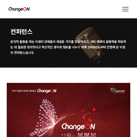
컨퍼런스
공익적 활동을 하는 비영리 단체들이 새로운 가치를 만들어내고,
사회 변화의 원동력을 확보하
는 데 필요한 창의적이고 혁신적인 생각과 정보를 나누기 위해
2008년도부터 진행해 온 비영
리 컨퍼런스입니다.