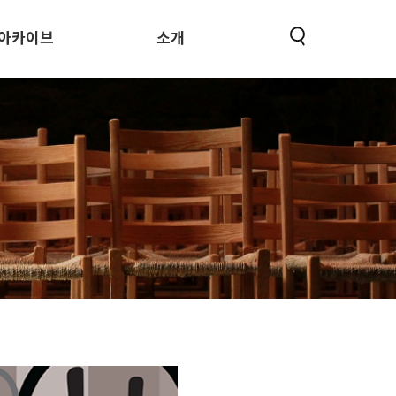
아카이브
소개