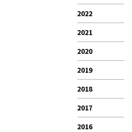
2022
2021
2020
2019
2018
2017
2016