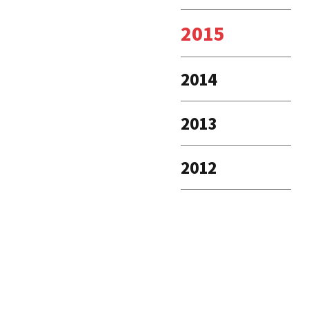
2015
2014
2013
2012