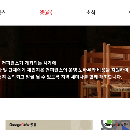
런스
앳(@)
소식
 컨퍼런스가 개최되는 시기에
관 및 단체에게 체인지온 컨퍼런스의 운영 노하우와 비용을 지원하여
히 논의되고 발굴 될 수 있도록 지역 세미나를 함께 개최합니다.