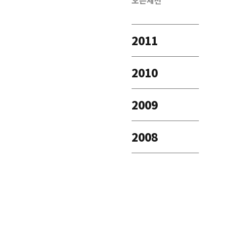
오픈세션
2011
2010
2009
2008