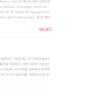
Influence Top 50”에 3년 연속 선정되었
 Mission: A Strategic Guide for
니라, 책 “Nonprofit Management
eaders and Professionals,” 중 한 챕터
SNS 보기
 문화연구, 저널리즘, 미디어테크놀로지
물관을 구축했고, 세계 인터넷 거버넌스
) ICANN에 시민사회를 대표해서 참여했
뮤니케이션 테크놀로지를 사람중심으로 바