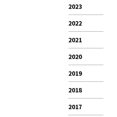
2023
2022
2021
2020
2019
2018
2017