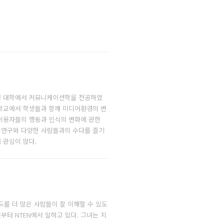
턴 대학에서 커뮤니케이션학을 전공하였
학교에서 학생들과 함께 미디어환경의 변
이용자들의 행동과 인식의 변화에 관한
 연구와 다양한 사람들과의 수다를 즐기
 관심이 많다.
드를 더 많은 사람들이 잘 이해할 수 있도
부터 NTEN에서 일하고 있다. 그녀는 지