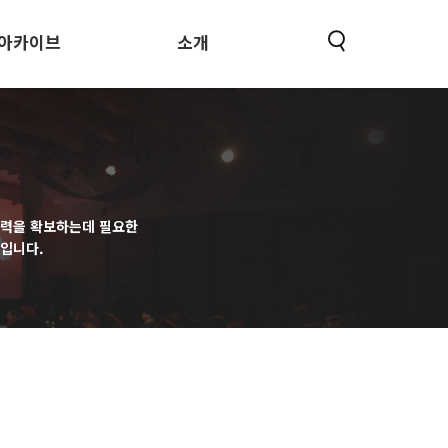
아카이브
소개
동력을 확보하는데 필요한
입니다.