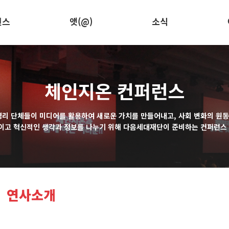
런스
앳(@)
소식
체인지온 컨퍼런스
영리 단체들이 미디어를 활용하여 새로운 가치를 만들어내고, 사회 변화의 원
이고 혁신적인 생각과 정보를 나누기 위해 다음세대재단이 준비하는 컨퍼런스 
연사소개