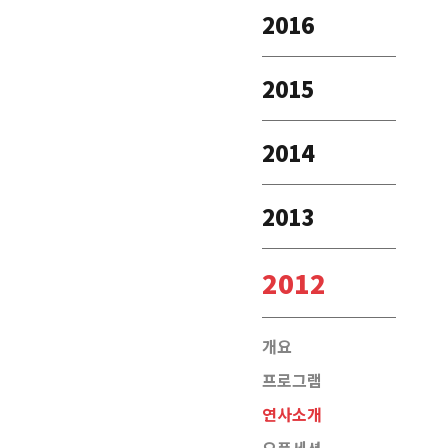
2016
2015
2014
2013
2012
개요
프로그램
연사소개