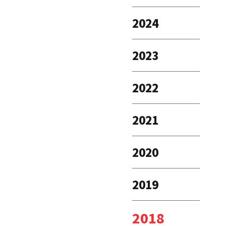
2024
2023
2022
2021
2020
2019
2018