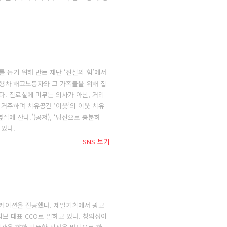
 돕기 위해 만든 재단 ‘진실의 힘’에서
쌍용차 해고노동자와 그 가족들을 위해 집
다. 진료실에 머무는 의사가 아닌, 거리
 거주하며 치유공간 ‘이웃’의 이웃 치유
집에 산다.’(공저), ‘당신으로 충분하
 있다.
SNS 보기
케이션을 전공했다. 제일기획에서 광고
티브 대표 CCO로 일하고 있다. 창의성이