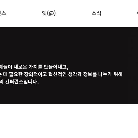
런스
앳(@)
소식
체들이 새로운 가치를 만들어내고,
 데 필요한 창의적이고 혁신적인 생각과 정보를 나누기 위해
영리 컨퍼런스입니다.