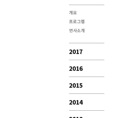
개요
프로그램
연사소개
2017
2016
2015
2014