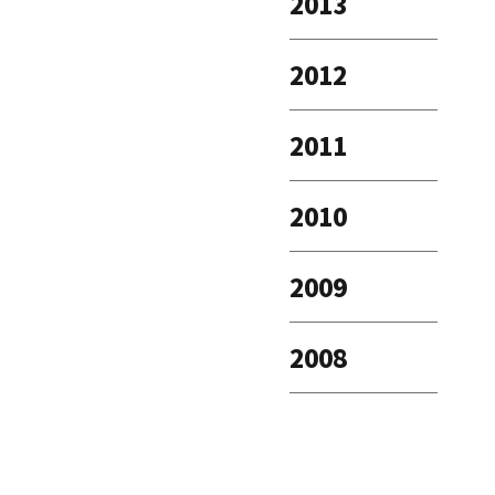
2013
2012
2011
2010
2009
2008