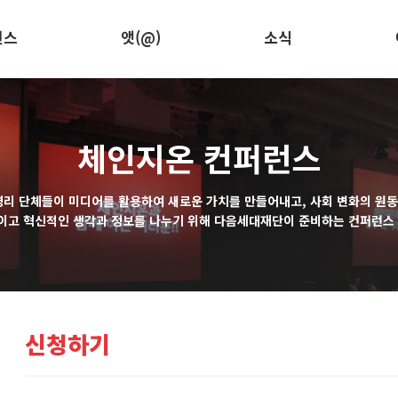
런스
앳(@)
소식
체인지온 컨퍼런스
영리 단체들이 미디어를 활용하여 새로운 가치를 만들어내고, 사회 변화의 원
이고 혁신적인 생각과 정보를 나누기 위해 다음세대재단이 준비하는 컨퍼런스 
신청하기