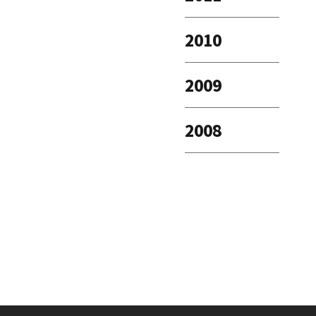
2010
2009
2008