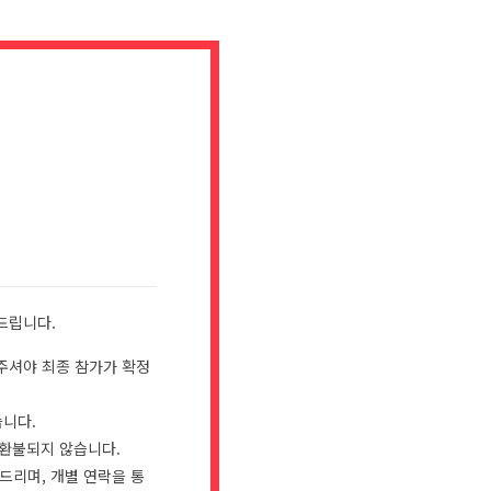
드립니다.
주셔야 최종 참가가 확정
습니다.
 환불되지 않습니다.
드리며, 개별 연락을 통