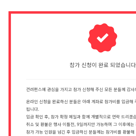
참가 신청이 완료 되었습니다
컨러펀스에 관심을 가지고 참가 신청해 주신 모든 분들께 감사
온라인 신청을 완료하신 분들은 아래 계좌로 참가비를 입금해 
됩니다.
입금 확인 후, 참가 확정 메일과 함께 개별적으로 연락 드리겠
취소 및 환불은 행사 이틀전, 9일까지만 가능하며 그 이후에는
참가 가능 인원을 넘긴 후 입금하신 분들께는 참가비를 환불해 