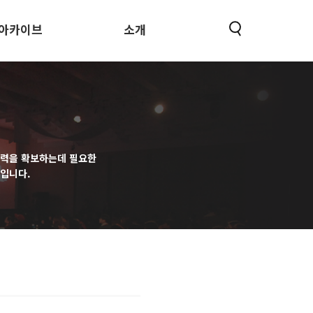
아카이브
소개
동력을 확보하는데 필요한
입니다.