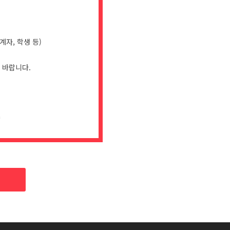
계자, 학생 등)
 바랍니다.
n