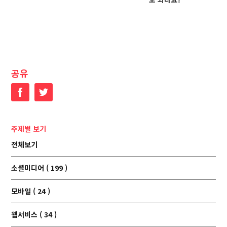
공유
Facebook
Twitter
주제별 보기
전체보기
소셜미디어 ( 199 )
모바일 ( 24 )
웹서비스 ( 34 )