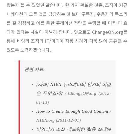
왔는지 볼 수 있었던 같습니다. 한 가지 확실한 것은, 조직이 커뮤
니케이션의 모든 것을 담당하는 것 보다 구독자, 수용자의 목소리
를 잘 경청하고 이를 통한 큐레이션 전략을 수행할 때 더욱 더 효
과가 있다는 사실이 아닐까 합니다. 앞으로도 ChangeON.org를
통해 비영리 조직의 IT/미디어 적용 사례가 더욱 많이 공유될 수
있도록 노력하겠습니다.
관련 자료:
[사례] NTEN 뉴스레터의 인기의 비결
은 무엇일까?
/ ChangeON.org (2012-
01-13)
How to Create Enough Good Content
/
NTEN.org (2011-12-01)
비영리의 소셜 네트워킹 활용 실태에