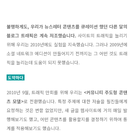
불행하게도, 우리가 뉴스레터 콘텐츠를 큐레이션 했던 다른 달의
블로그 트래픽은 계속 저조했습니다.
사이트의 트래픽을 늘리기
위해 우리는 2010년에도 실험을 지속했습니다. 그러나 2009년에
소셜 네트워크 에디션이 만들어지기 전까지는 그 어떤 것도 트래
픽을 늘리는데 도움이 되지 못했습니다.
도약하다
2010년 9월, 트래픽 만회를 위해 우리는
<커뮤니티 주도형 콘텐
츠 모델>
로 전환했습니다. 특정 주제에 대한 저술을 필진들에게
요청하는 것은 변함 없었지만, 새 글을 웹사이트에 거의 매일 발
행해보기도 했고, 어떤 콘텐츠를 활용할지를 결정하기 위하여 통
계를 적용해보기도 했습니다.