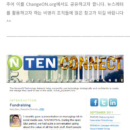
주어 이를 ChangeON.org에서도 공유하고자 합니다. 뉴스레터
를 활용하고자 하는 비영리 조직들에 많은 참고가 되길 바랍니다
^^
——————————————————————————————————