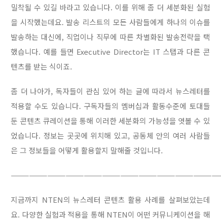
밀착될 수 있길 바라고 있습니다. 이를 위해 좀 더 세분화된 실험
을 시작했는데요. 발송 리스트의 모든 사람들에게 하나의 이슈를
발송하는 대신에, 직업이나 직무에 따른 차별화된 발송전략을 택
했습니다. 예를 들면 Executive Director는 IT 스탭과 다른 콘
텐츠를 받는 식이죠.
좀 더 나아가, 독자들이 관심 있어 하는 글에 따라서 뉴스레터를
적용할 수도 있습니다. 구독자들의 멤버십과 활동수준에 토대들
둔 콘텐츠 큐레이션을 통해 이러한 세분화의 가능성을 엿볼 수 있
었습니다. 정보는 곳곳에 위치해 있고, 공동체 안의 여러 사람들
은 그 정보들을 어떻게 활용할지 말해줄 것입니다.
——————————————————————————————————
지금까지 NTEN의 뉴스레터 콘텐츠 활용 사례를 살펴보았는데
요. 다양한 실험과 적용을 통해 NTEN이 어떤 커뮤니케이션을 해