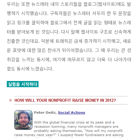
우리는 또한 뉴스레터 내의 스토리들을 블로그(웹사이트)에도 발
행하기 시작했습니다. 구독자들은 뉴스레터 서두의 한 두 문장을
읽고 링크를 클릭하여 블로그에서 전체 글을 읽는 형태로 뉴스레
터를 받아보게 된 것입니다. 다시 말해 웹사이트 구조로 신속하게
진출한 것인데요. 덕분에 트래픽은 금세 증가하기 시작해고, 새로
운 포맷에 대한 많은 찬사가 뒤이어졌습니다. 그 때 우리는 큰 성
취감을 느끼는 동시에, 여기에 머무르지 않고 더욱 더 나아가야
함도 동시에 느꼈습니다.
실험을 시작하다