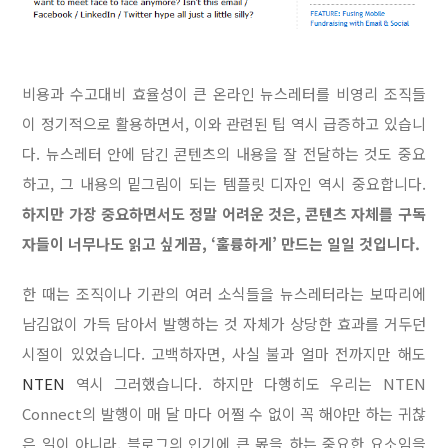
비용과 수고대비 효율성이 큰 온라인 뉴스레터를 비영리 조직들
이 정기적으로 활용하면서, 이와 관련된 팁 역시 급증하고 있습니
다. 뉴스레터 안에 담긴 콘텐츠의 내용을 잘 전달하는 것도 중요
하고, 그 내용의 밑그림이 되는 템플릿 디자인 역시 중요합니다.
하지만 가장 중요하면서도
정말 어려운 것은, 콘텐츠 자체를 구독
자들이 너무나도 읽고 싶게끔, ‘훌륭하게’ 만드는 일일 것입니다.
한 때는 조직이나 기관의 여러 소식들을 뉴스레터라는 보따리에
남김없이 가득 담아서 발행하는 것 자체가 상당한 효과를 거두던
시절이 있었습니다. 고백하자면, 사실 불과 얼마 전까지만 해도
NTEN
역시 그러했습니다. 하지만 다행히도 우리는 NTEN
Connect의 발행이 매 달 마다 어쩔 수 없이 꼭 해야만 하는 귀찮
은 일이 아니라, 블로그의 인기에 큰 몫을 하는 중요한 요소임을