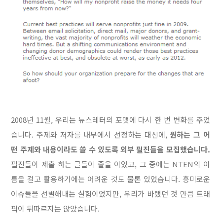
2008년 11월, 우리는 뉴스레터의 포맷에 다시 한 번 변화를 주었
습니다. 주제와 저자를 내부에서 선정하는 대신에,
원하는 그 어
떤 주제와 내용이라도 쓸 수 있도록 외부 필진들을 모집했습니다.
필진들이 제출 하는 글들이 줄을 이었고, 그 중에는 NTEN의 이
름을 걸고 활용하기에는 어려운 것도 물론 있었습니다. 흥미로운
이슈들을 선별해내는 실험이었지만, 우리가 바랬던 것 만큼 트래
픽이 뒤따르지는 않았습니다.