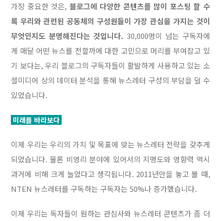
가장 중요한 것은,
블로그에 다양한 콘텐츠를 많이 포스팅 할 수
록 우리와 관련된 공동체의 구성원들이 가장 관심을 가지는 것이
무엇인지도 분명해진다는 것입니다.
30,000명이 넘는 구독자에
게 매달 어떤 뉴스를 전할까에 대한 고민으로 머리를 부여잡고 있
기 보다는, 우리 블로그의 구독자들이 활발하게 사용하고 있는 소
셜미디어 상의 데이터 분석을 통해 뉴스레터 구성의 부담을 덜 수
있었습니다.
미래를 바라보다
이제 우리는 우리의 가치 및 목표에 맞는 뉴스레터 전략을 갖추게
되었습니다. 물론 비영리 분야에 있어서의 지명도와 영향력 역시
과거에 비해 크게 늘었다고 생각됩니다. 2011년만을 놓고 볼 때,
NTEN 뉴스레터를 구독하는 구독자는 50%나 증가했습니다.
이제 우리는 독자들이 원하는 관심사와 뉴스레터 콘텐츠가 좀 더