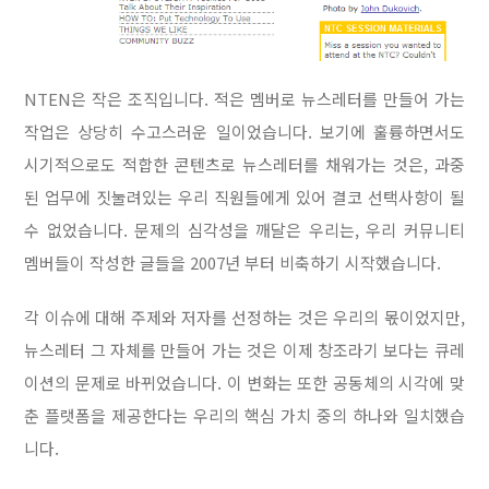
NTEN은 작은 조직입니다. 적은 멤버로 뉴스레터를 만들어 가는
작업은 상당히 수고스러운 일이었습니다. 보기에 훌륭하면서도
시기적으로도 적합한 콘텐츠로 뉴스레터를 채워가는 것은, 과중
된 업무에 짓눌려있는 우리 직원들에게 있어 결코 선택사항이 될
수 없었습니다. 문제의 심각성을 깨달은 우리는, 우리 커뮤니티
멤버들이 작성한 글들을 2007년 부터 비축하기 시작했습니다.
각 이슈에 대해 주제와 저자를 선정하는 것은 우리의 몫이었지만,
뉴스레터 그 자체를 만들어 가는 것은 이제 창조라기 보다는 큐레
이션의 문제로 바뀌었습니다. 이 변화는 또한 공동체의 시각에 맞
춘 플랫폼을 제공한다는 우리의 핵심 가치 중의 하나와 일치했습
니다.