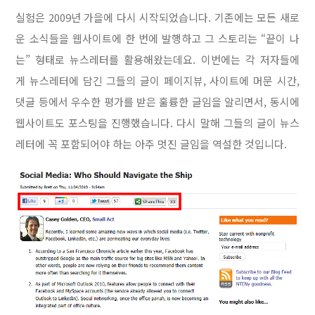
실험은 2009년 가을에 다시 시작되었습니다. 기존에는 모든 새로
운 소식들을 웹사이트에 한 번에 발행하고 그 스토리는 “끝이 나
는” 형태로 뉴스레터를 활용해왔는데요. 이번에는 각 저자들에
게 뉴스레터에 담긴 그들의 글이 페이지뷰, 사이트에 머문 시간,
댓글 등에서 우수한 평가를 받은 훌륭한 글임을 알리면서, 동시에
웹사이트도 포스팅을 진행했습니다. 다시 말해 그들의 글이 뉴스
레터에 꼭 포함되어야 하는 아주 멋진 글임을 역설한 것입니다.