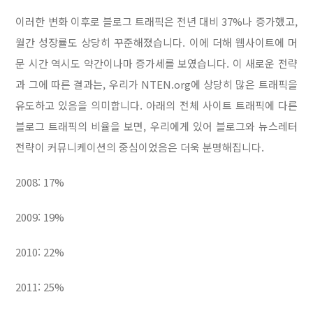
이러한 변화 이후로 블로그 트래픽은 전년 대비 37%나 증가했고,
월간 성장률도 상당히 꾸준해졌습니다. 이에 더해 웹사이트에 머
문 시간 역시도 약간이나마 증가세를 보였습니다. 이 새로운 전략
과 그에 따른 결과는, 우리가 NTEN.org에 상당히 많은 트래픽을
유도하고 있음을 의미합니다. 아래의 전체 사이트 트래픽에 다른
블로그 트래픽의 비율을 보면, 우리에게 있어 블로그와 뉴스레터
전략이 커뮤니케이션의 중심이었음은 더욱 분명해집니다.
2008: 17%
2009: 19%
2010: 22%
2011: 25%