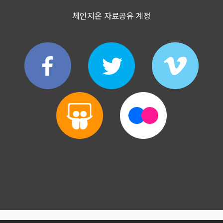
체인지온 자료공유 계정