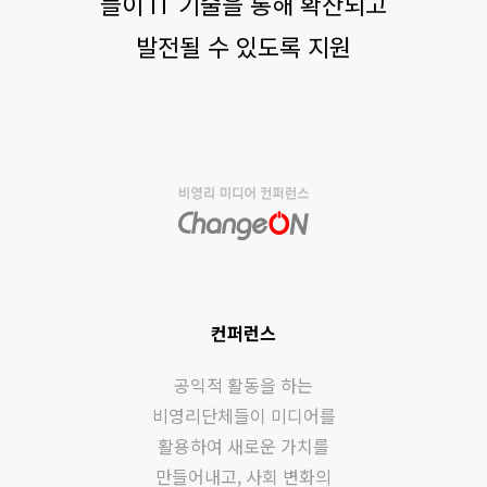
들이 IT 기술을 통해 확산되고
발전될 수 있도록 지원
컨퍼런스
공익적 활동을 하는
비영리단체들이 미디어를
활용하여 새로운 가치를
만들어내고, 사회 변화의