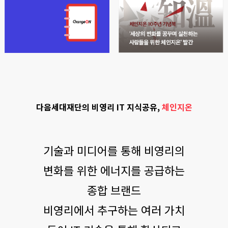
다음세대재단의 비영리 IT 지식공유,
체인지온
기술과 미디어를 통해 비영리의
변화를 위한 에너지를 공급하는
종합 브랜드
비영리에서 추구하는 여러 가치