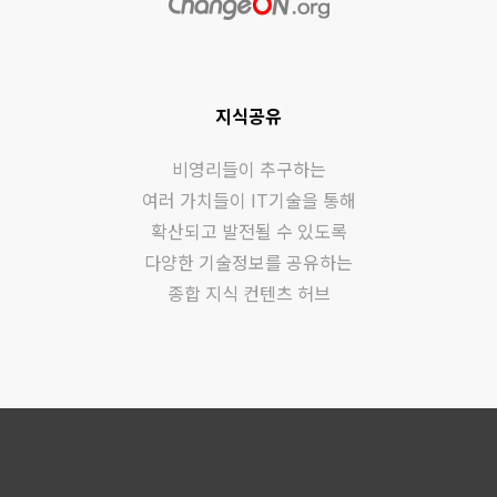
지식공유
비영리들이 추구하는
여러 가치들이 IT기술을 통해
확산되고 발전될 수 있도록
다양한 기술정보를 공유하는
종합 지식 컨텐츠 허브