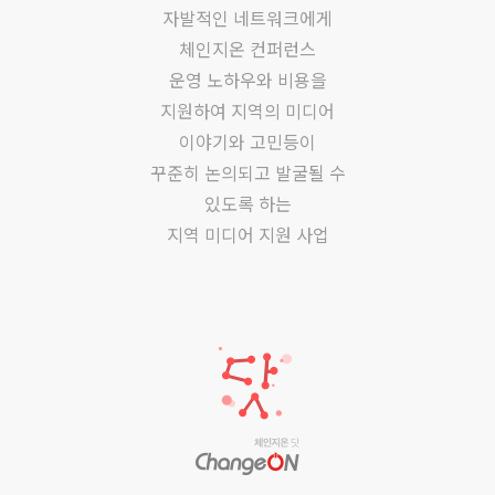
자발적인 네트워크에게
체인지온 컨퍼런스
운영 노하우와 비용을
지원하여 지역의 미디어
이야기와 고민등이
꾸준히 논의되고 발굴될 수
있도록 하는
지역 미디어 지원 사업