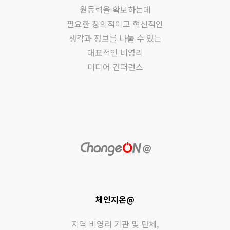
원동력을 확보하는데
필요한 창의적이고 혁신적인
생각과 정보를 나눌 수 있는
대표적인 비영리
미디어 컨퍼런스
체인지온@
지역 비영리 기관 및 단체,