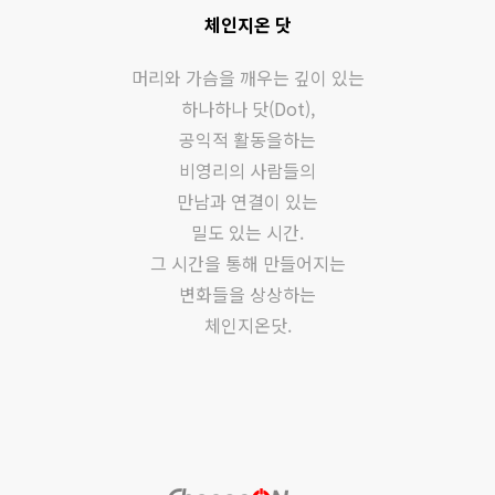
체인지온 닷
머리와 가슴을 깨우는 깊이 있는
하나하나 닷(Dot),
공익적 활동을하는
비영리의 사람들의
만남과 연결이 있는
밀도 있는 시간.
그 시간을 통해 만들어지는
변화들을 상상하는
체인지온닷.