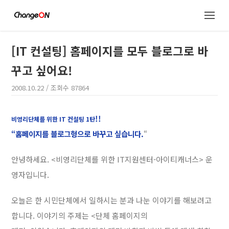
[IT 컨설팅] 홈페이지를 모두 블로그로 바
꾸고 싶어요!
2008.10.22
/ 조회수
87864
!!
비영리단체를 위한 IT 컨설팅 1탄
“홈페이지를 블로그형으로 바꾸고 싶습니다.
“
안녕하세요. <비영리단체를 위한 IT지원센터-아이티캐너스> 운
영자입니다.
오늘은 한 시민단체에서 일하시는 분과 나눈 이야기를 해보려고
합니다. 이야기의 주제는 <단체 홈페이지의