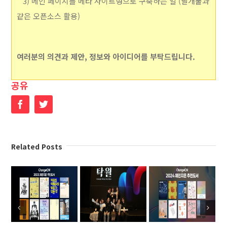
3) 메인 페이지를 메타 사이트형으로 구축하는 일 (날개툴과
같은 오픈소스 활용)
여러분의 의견과 제안, 정보와 아이디어를 부탁드립니다.
공유
Facebook
Twitter
Related Posts