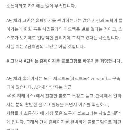
소통이라고 하기에는 많이 부족합니다.
A단체의 고민은 홈페이지를 관리하는데는 많은 시간과 노력이 들
어가는데 회원 혹은 시민들과의 피드백은 별로 없다는 점이고, 스
스로가 보기에도 일방적인 알리기에 그치고 있다는 사실입니다.
사실 이는 A단체만의 고민은 아닐 것입니다.
# 그래서
A단체는 홈페이지를 블로그형로 바꾸기를 희망합니다.
A단체의 홈페이지는 모두 제로보드(제로보드4 version)로 구축
되어 있습니다. A단체 담당자는 최근
<아이티캐너스>에서 진행한 블로그 특강도 듣고, 단체에서 일하
시는 분의 활발한 블로그 활동을 보면서 이슈를 확산하고,
사람들과 소통하기에 가장 좋은 도구가 블로그라는 사실을 깨닫
게 됩니다. 그래서 단체 홈페이지를 완벽하게 블로그형으로 개편