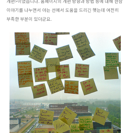
개편>이었습니다. 홈페이지의 개편 방향과 방법 등에 대해 한참
이야기를 나누면서 아는 선에서 도움을 드리긴 햇는데 여전히
부족한 부분이 있더군요.