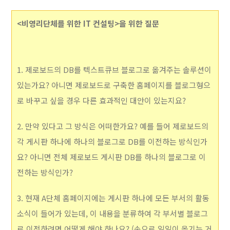
<
비영리단체를 위한 IT 컨설팅>을 위한 질문
1. 제로보드의 DB를 텍스트큐브 블로그로 옮겨주는 솔루션이
있는가요? 아니면 제로보드로 구축한 홈페이지를 블로그형으
로 바꾸고 싶을 경우 다른 효과적인 대안이 있는지요?
2. 만약 있다고 그 방식은 어떠한가요? 예를 들어 제로보드의
각 게시판 하나에 하나의 블로그로 DB를 이전하는 방식인가
요? 아니면 전체 제로보드 게시판 DB를 하나의 블로그로 이
전하는 방식인가?
3. 현재 A단체 홈페이지에는 게시판 하나에 모든 부서의 활동
소식이 들어가 있는데, 이 내용을 분류하여 각 부서별 블로그
로 이전하려면 어떻게 해야 하나요? (손으로 일일이 옮기는 거