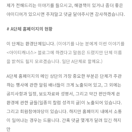
제가 전해드리는 이야기를 들으시고, 해결책이 있거나 좀더 좋은
아이디어가 있으시면 주저말고 댓글 달아주시면 감사하겠습니다.
#
A단체 홈페이지의 현황
이 단체는 환경단체입니다.
(이야기를 나눈 분에게 이런 이야기를
<아이티캐너스> 블로그에 하겠다고 말씀은 드렸지만 단체 이름
을 밝혀도 될지 모르겠습니다. 일단 A단체로 할께요.)
A단체 홈페이지의 메인 상단의 가장 중요한 부분은 단체가 주관
하는 행사에 관한 알림 배너들이 크게 노출되어 있고, 그 외에는
공지사항과 일정, 보도자료와 성명서, 그리고 약간 편안하게 쓴
환경에 관한 글들(일종의 칼럼 성격의 글)이 노출되어 있습니다.
그리고 회원참여마당이 있습니다. 하지만 홈페이지 내에서 소통
이 일어나는 경우는 드뭅니다. 간혹 댓글 몇개가 달려 있긴 하지
만