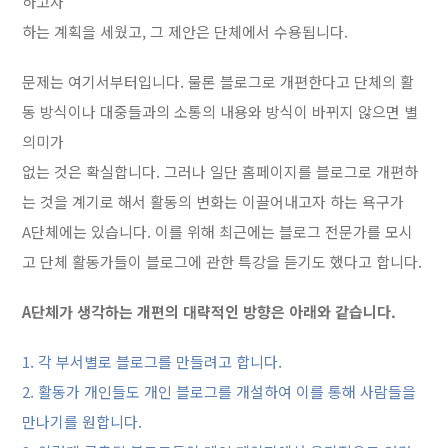
하고자
하는 계획을 세웠고, 그 제안은 단체에서 수용됩니다.
문제는 여기서부터입니다. 물론 블로그로 개편한다고 단체의 활
동 방식이나 대중들과의 소통의 내용와 방식이 바뀌지 않으면 별
의미가
없는 것은 확실합니다. 그러나 일단 홈페이지를 블로그로 개편하
는 것을 계기로 해서 활동의 변화는 이끌어내고자 하는 욕구가
A단체에는 있습니다. 이를 위해 최근에는 블로그 전문가를 모시
고 단체 활동가들이 블로그에 관한 특강을 듣기도 했다고 합니다.
A단체가 생각하는 개편의 대략적인 방향은 아래와 같습니다.
1. 각 부서별로 블로그를 만들려고 합니다.
2. 활동가 개인들도 개인 블로그를 개설하여 이를 통해 사람들을
만나기를 원합니다.