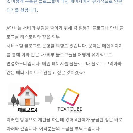
3. 이렇게 구축된 블로그들이 메인 페이지에서 유기적으로 연결
되기를 원합니다.
A단체는 서버의 부담을 줄이기 위해 각 활동가 블로그나 단체 블
로그를 티스토리와 같은 외부
서비스형 블로그로 운영할 의향도 있습니다. 문제는 메인페이지
를 통해 이와 같은 내/외부 블로그들을 어떻게 유기적으로
연결하느냐입니다. 메인 페이지를 올블로그나 블로그 코리아와
같은 메타 사이트로 만들고 싶은 것이겠죠?
이러한 방향으로 개편을 하는데 있어 A단체가 궁금한 점은 바로
아래와 같습니다. 여러분들의 도움을 부탁드립니다.