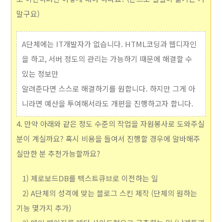
말구요)
A단체에는 IT개발자가 없습니다. HTML코딩과 웹디자인
을 하고, 서버 정도의 관리는 가능하기 때문에 해결할 수
있는 정보만
알려준다면 스스로 해결하기를 원합니다. 하지만 그게 아
니라면 예산을 투여해서라도 개편을 진행하고자 합니다.
4. 만약 아래와 같은 정도 수준의 작업을 자원봉사로 도와주실
분이 계실까요? 혹시 비용을 들여서 진행할 경우에 알바해주
실만한 분 추천가능할까요?
1) 제로보드DB를 텍스트큐브로 이전하는 일
2) A단체의 성격에 맞는 블로그 스킨 제작 (단체의 원하는
기능 몇가지 추가)