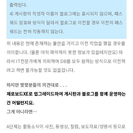
출력된다.
4) 게시판의 작성자 이름이 블로그에는 표시되지 않으며, 패스
워드 암호와 방식이 달라서 블로그로 이전할 경우 이전의 패스
워드는 전혀 작동하지 않는다.
위 내용은 현재 존재하는 툴만을 가지고 이전 작업을 했을 경우를
의미합니다. (물론 아직 파악하지 못한 정보가 있을테지만요) 따
라서 IT전문가에게 의뢰하여 DB를 모두 원하는 방식으로 이전하
려고 하면 불가능할 것도 없을겁니다.
하지만 몇몇분들의 의견대로 . . .
제로보드XE로 업그레이드하여 게시판과 블로그를 함께 운영하는
건 어떨런지요.
그게 아니라면…
A단체는 활동소식이 사진, 동영상, 칼럼, 보도자료/성명서 등으로