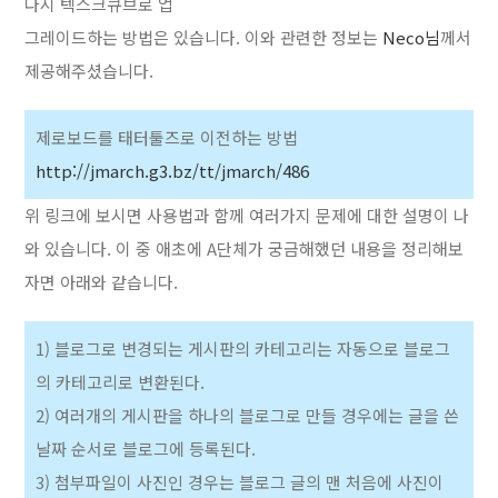
다시 텍스크큐브로 업
그레이드하는 방법은 있습니다. 이와 관련한 정보는
Neco님
께서
제공해주셨습니다.
제로보드를 태터툴즈로 이전하는 방법
http://jmarch.g3.bz/tt/jmarch/486
위 링크에 보시면 사용법과 함께 여러가지 문제에 대한 설명이 나
와 있습니다. 이 중 애초에 A단체가 궁금해했던 내용을 정리해보
자면 아래와 같습니다.
1) 블로그로 변경되는 게시판의 카테고리는 자동으로 블로그
의 카테고리로 변환된다.
2) 여러개의 게시판을 하나의 블로그로 만들 경우에는 글을 쓴
날짜 순서로 블로그에 등록된다.
3) 첨부파일이 사진인 경우는 블로그 글의 맨 처음에 사진이