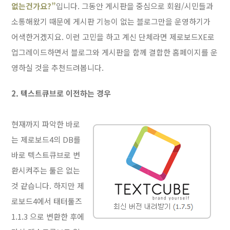
없는건가요?”
입니다. 그동안 게시판을 중심으로 회원/시민들과
소통해왔기 때문에 게시판 기능이 없는 블로그만을 운영하기가
어색한거겠지요. 이런 고민을 하고 계신 단체라면 제로보드XE로
업그레이드하면서 블로그와 게시판을 함께 결합한 홈페이지를 운
영하실 것을 추천드려봅니다.
2. 텍스트큐브로 이전하는 경우
현재까지 파악한 바로
는 제로보드4의 DB를
바로 텍스트큐브로 변
환시켜주는 툴은 없는
것 같습니다. 하지만 제
로보드4에서 태터툴즈
1.1.3 으로 변환한 후에