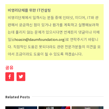
비영리단체를 위한 IT컨설팅
비영리단체에서 일하시는 분들 중에 인터넷, 미디어, IT와 관
련해서 궁금하신 점이 있거나 뭔가를 계획하고 실행해보려하
는데 풀리지 않는 문제가 있으시다면 언제든지 댓글이나 이메
일(
choasin@daumfoundation.org
)로 연락주시기 바랍니
다. 직접적인 도움은 못되더라도 관련 전문가분들의 의견을 모
아서 조금이라도 도움이 될 수 있도록 하겠습니다.
공유
Facebook
Twitter
Related Posts