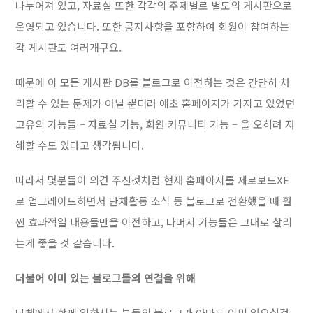
나누어져 있고, 자료실 또한 각각의 주제별로 별도의 게시판으로
운영되고 있습니다. 또한 공지사항을 포함하여 회원이 참여하는
각 게시판도 여러개구요.
때문에 이 모든 게시판 DB를 블로그로 이전하는 것은 간단히 처
리할 수 있는 문제가 아닐 뿐더러 애초 홈페이지가 가지고 있었던
고유의 기능들 – 자료실 기능, 회원 커뮤니티 기능 – 을 오히려 저
해할 수도 있다고 생각됩니다.
따라서 몇분들이 의견 주신것처럼 현재 홈페이지를 제로보드XE
로 업그레이드하면서 단체활동 소식 등 블로그로 전환했을 때 훨
씬 효과적일 내용들만을 이전하고, 나머지 기능들은 그대로 살리
는게 좋을 것 같습니다.
더불어 이미 있는 블로그들의 연결을 위해
단체에서 함께 일하시는 분들의 블로그가 아마도 이미 있으실겁