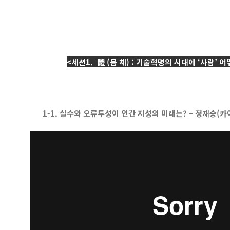
<세션1. 體 (몸 체) : 기술혁명의 시대에 ‘사람’
1-1. 실수와 오류투성이 인간 지성의 미래는? – 정재승