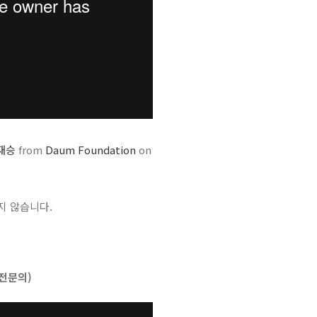
정재승
from
Daum Foundation
on
지 않습니다.
 전문의)