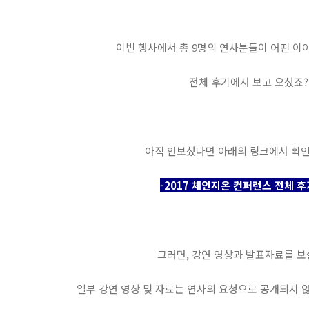
이번 행사에서 총 9명의 연사분들이 어떤 
전체 후기에서 보고 오셨죠?
아직 안보셨다면 아래의 링크에서 확
-2017 체인지온 컨퍼런스 전체 후
그러면, 강연 영상과 발표자료를 보
일부 강연 영상 및 자료는 연사의 요청으로 공개되지 않