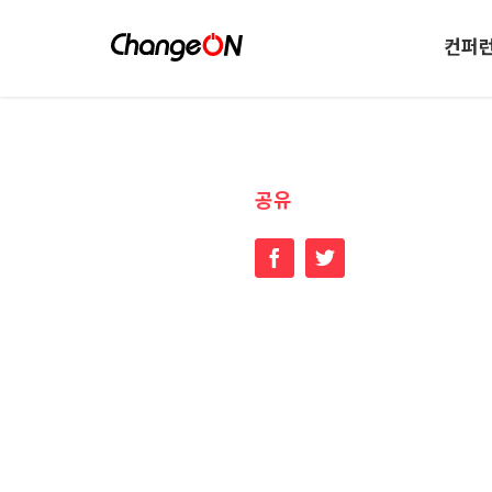
컨퍼
공유
Facebook
Twitter