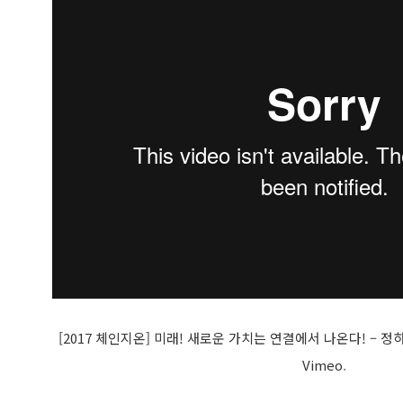
[2017 체인지온] 미래! 새로운 가치는 연결에서 나온다! – 정
Vimeo
.