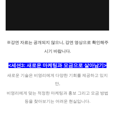
※강연 자료는 공개되지 않으니, 강연 영상으로 확인해주
시기 바랍니다.
<세션3: 새로운 마케팅과 모금으로 살아남기>
새로운 기술은 비영리에게 다양한 기회를 제공하고 있지
만,
비영리에게 맞는 적정한 마케팅과 홍보 그리고 모금 방법
등을 찾아보기는 어려운 현실입니다.