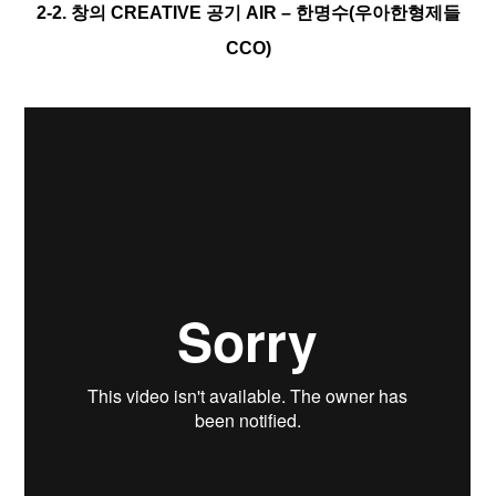
2-2. 창의 CREATIVE 공기 AIR – 한명수(우아한형제들
CCO)