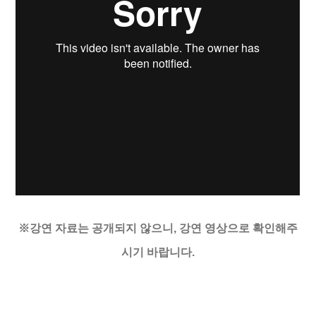
※강연 자료는 공개되지 않으니, 강연 영상으로 확인해주
시기 바랍니다.