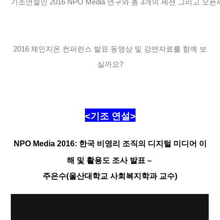
기조연설인 2016 NPO Media 연구와 총 3개의 세션 그리고 
2016 체인지온 컨퍼런스 발표 동영상 및 강연자료를 함께 보
실까요?
<기조 연설>
NPO Media 2016: 한국 비영리 조직의 디지털 미디어 이
해 및 활용도 조사 발표 –
주은수(울산대학교 사회복지학과 교수)