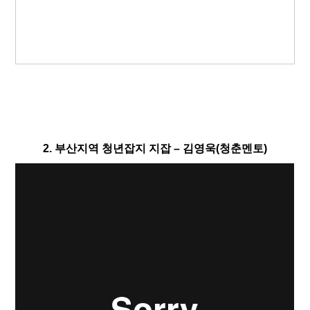
2. 부산지역 청년잡지 지잡 – 김영욱(청춘멘토)