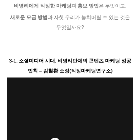
비영리에게 적정한 마케팅과 홍보 방법
은 무엇이고,
새로운 모금 방법
과 자칫 우리가 놓쳐버릴 수 있는 것은
무엇일까요?
3-1. 소셜미디어 시대, 비영리단체의 콘텐츠 마케팅 성공
법칙 – 김철환 소장(적정마케팅연구소)