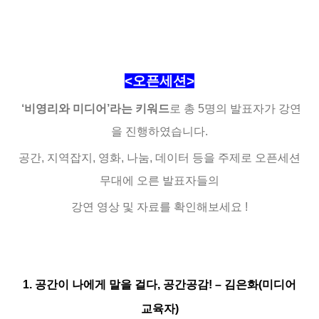
<오픈세션>
‘비영리와 미디어’라는 키워드
로 총 5명의 발표자가 강연
을 진행하였습니다.
공간, 지역잡지, 영화, 나눔, 데이터 등을 주제로 오픈세션
무대에 오른 발표자들의
강연 영상 및 자료를 확인해보세요 !
1. 공간이 나에게 말을 걸다, 공간공감! – 김은화(미디어
교육자)