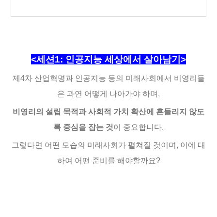
<세션1: 인공지능 세상에서 살아남기>
제4차 산업혁명과 인공지능 등의 미래사회에서 비영리들
은 과연 어떻게 나아가야 하며,
비영리의 설립 목적과 사회적 가치 확산에 흔들리지 않도
록 중심을 잡는 것
이 중요합니다.
그렇다면 어떤 모습의 미래사회가 펼쳐질 것이며, 이에 대
하여 어떤 준비를 해야할까요?