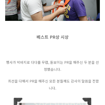
베스트 PR상 시상
행사가 막바지로 다다를 무렵, 돋보이는 PR을 해주신 두 분을 선
정했습니다.
최선을 다해서 PR을 해주신 모든 분들께도 감사의 말씀을 전합
니다.