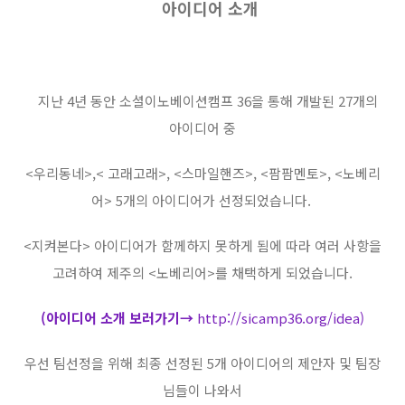
아이디어 소개
지난 4년 동안 소셜이노베이션캠프 36을 통해 개발된 27개의
아이디어 중
<우리동네>,< 고래고래>, <스마일핸즈>, <팜팜멘토>, <노베리
어> 5개의 아이디어가 선정되었습니다.
<지켜본다> 아이디어가 함께하지 못하게 됨에 따라 여러 사항을
고려하여 제주의 <노베리어>를 채택하게 되었습니다.
(아이디어 소개 보러가기
→
http://sicamp36.org/idea
)
우선 팀선정을 위해 최종 선정된 5개 아이디어의 제안자 및 팀장
님들이 나와서