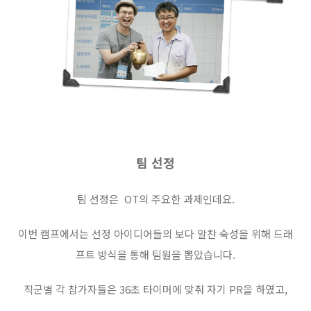
팀 선정
팀 선정은 OT의 주요한 과제인데요.
이번 캠프에서는 선정 아이디어들의 보다 알찬 숙성을 위해 드래
프트 방식을 통해 팀원을 뽑았습니다.
직군별 각 참가자들은 36초 타이머에 맞춰 자기 PR을 하였고,