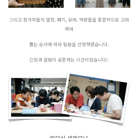
그리고 참가자들의 열정, 패기, 유머, 역량들을 종합적으로 고려
하여
뽑는 순서에 따라 팀원을 선정하였습니다.
긴장과 설렘이 공존하는 시간이었습니다!.