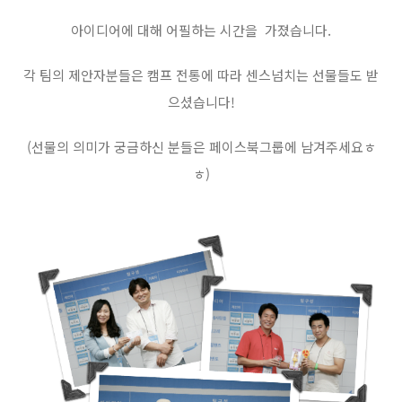
아이디어에 대해 어필하는 시간을 가졌습니다.
각 팀의 제안자분들은 캠프 전통에 따라 센스넘치는 선물들도 받
으셨습니다!
(선물의 의미가 궁금하신 분들은 페이스북그룹에 남겨주세요ㅎ
ㅎ)