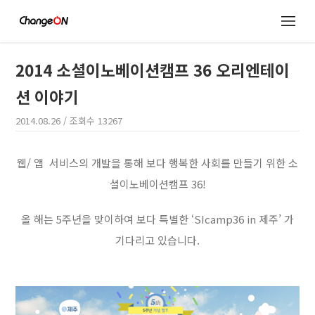
2014 소셜이노베이션캠프 36 오리엔테이
션 이야기
2014.08.26
/ 조회수
13267
웹/ 앱 서비스의 개발을 통해 보다 행복한 사회를 만들기 위한 소
셜이노베이션캠프 36!
올 해는 5주년을 맞이하여 보다 특별한 ‘SIcamp36 in 제주’ 가
기다리고 있습니다.