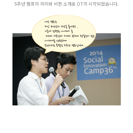
5주년 캠프의 의미와 비젼 소개로 OT가 시작되었습니다.