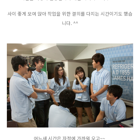
사이 좋게 모여 앉아 작업을 위한 결의를 다지는 시간이기도 했습
니다. ^^
어느새 시간은 자정에 가까워 오고~~