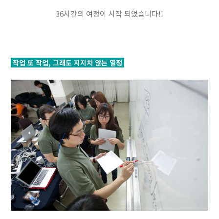
36시간의 여정이 시작 되었습니다!!
작업 또 작업, 그래도 지지치 않는 열정