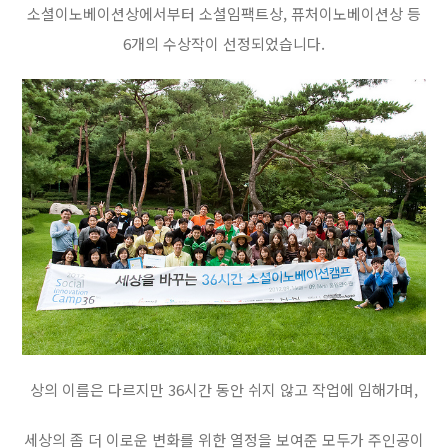
소셜이노베이션상에서부터 소셜임팩트상, 퓨처이노베이션상 등
6개의 수상작이 선정되었습니다.
상의 이름은 다르지만 36시간 동안 쉬지 않고 작업에 임해가며,
세상의 좀 더 이로운 변화를 위한 열정을 보여준 모두가 주인공이