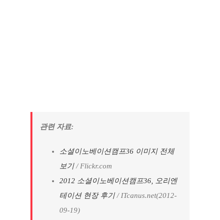
관련 자료:
소셜이노베이션캠프36 이미지 전체
보기
/ Flickr.com
2012 소셜이노베이션캠프36, 오리엔
테이션 현장 후기
/ ITcanus.net(2012-
09-19)