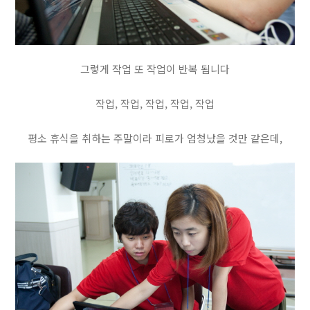
그렇게 작업 또 작업이 반복 됩니다
작업, 작업, 작업, 작업, 작업
평소 휴식을 취하는 주말이라 피로가 엄청났을 것만 같은데,