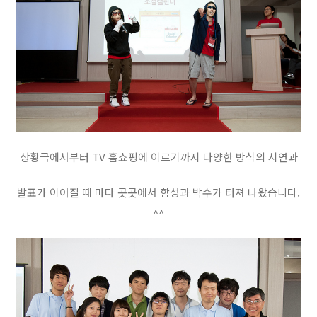
상황극에서부터 TV 홈쇼핑에 이르기까지 다양한 방식의 시연과
발표가 이어질 때 마다 곳곳에서 함성과 박수가 터져 나왔습니다.
^^