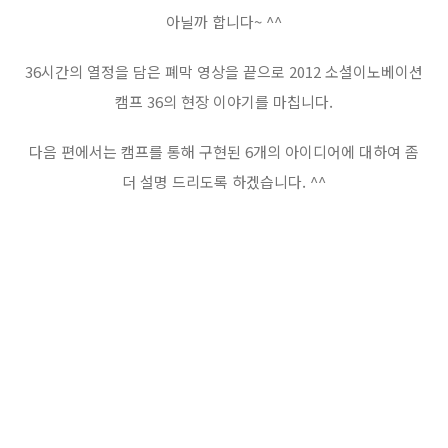
아닐까 합니다~ ^^
36시간의 열정을 담은 폐막 영상을 끝으로 2012 소셜이노베이션
캠프 36의 현장 이야기를 마칩니다.
다음 편에서는 캠프를 통해 구현된 6개의 아이디어에 대하여 좀
더 설명 드리도록 하겠습니다. ^^