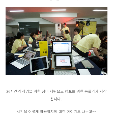
36시간의 작업을 위한 장비 세팅으로 캠프를 위한 몸풀기가 시작
됩니다.
시간을 어떻게 활용할지에 대한 이야기도 나누고~~