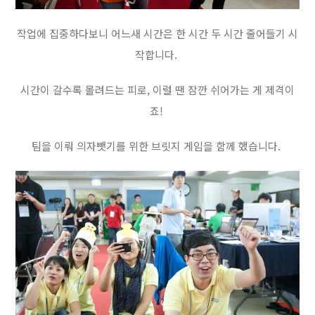
작업에 집중하다보니 어느새 시간은 한 시간 두 시간 줄어들기 시
작합니다.
시간이 갈수록 몰려드는 피로, 이럴 땐 잠깐 쉬어가는 게 제격이
죠!
팀을 이뤄 의자뺏기를 위한 브릿지 게임을 함께 했습니다.