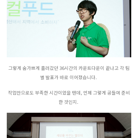
그렇게 숨가쁘게 흘러갔던 36시간의 카운트다운이 끝나고 각 팀
별 발표가 바로 이어졌습니다.
작업만으로도 부족한 시간이었을 텐데, 언제 그렇게 공들여 준비
한 것인지.