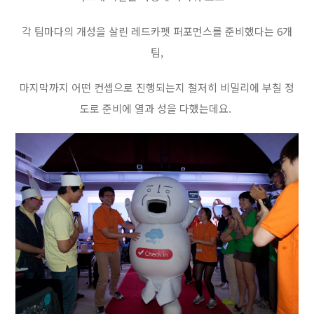
각 팀마다의 개성을 살린 레드카펫 퍼포먼스를 준비했다는 6개
팀,
마지막까지 어떤 컨셉으로 진행되는지 철저히 비밀리에 부칠 정
도로 준비에 열과 성을 다했는데요.