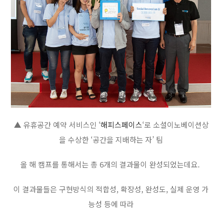
▲ 유휴공간 예약 서비스인 ‘
해피스페이스
‘로 소셜이노베이션상
을 수상한 ‘공간을 지배하는 자’ 팀
올 해 캠프를 통해서는 총 6개의 결과물이 완성되었는데요.
이 결과물들은 구현방식의 적합성, 확장성, 완성도, 실제 운영 가
능성 등에 따라