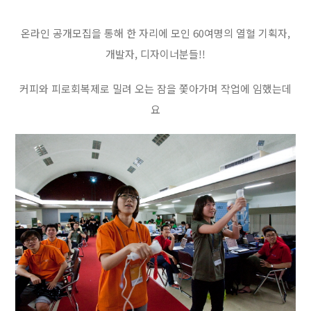
온라인 공개모집을 통해 한 자리에 모인 60여명의 열혈 기획자,
개발자, 디자이너분들!!
커피와 피로회복제로 밀려 오는 잠을 쫓아가며 작업에 임했는데
요