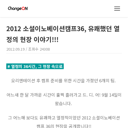
2012 소셜이노베이션캠프36, 유쾌했던 열
정의 현장 이야기!!!
2012.09.19
/ 조회수
24308
# 열정의 36시간, 그 현장 속으로
오리엔테이션 후 캠프 준비를 위한 시간을 가졌던 6개의 팀.
어느새 한 달 가까운 시간이 훌쩍 흘러가고 드. 디. 어! 9월 14일이
왔습니다.
그 어느해 보다도 유쾌하고 열정적이었던 2012 소셜이노베이션
캠프 36의 현장을 공개합니다!!