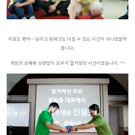
피로도 쫘악~~날리고 팀워크도 다질 수 있는 시간이 아니었을까
합니다.
게임의 승패와 상관없이 모두가 즐거웠던 시간이었습니다. ^^