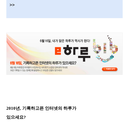
>>
2010년, 기록하고픈 인터넷의 하루가
있으세요?