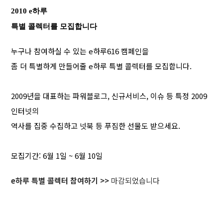
2010 e하루
특별 콜렉터를 모집합니다
누구나 참여하실 수 있는 e하루616 캠페인을
좀 더 특별하게 만들어줄 e하루 특별 콜렉터를 모집합니다.
2009년을 대표하는 파워블로그, 신규서비스, 이슈 등 특정 2009
인터넷의
역사를 집중 수집하고 넷북 등 푸짐한 선물도 받으세요.
모집기간: 6월 1일 ~ 6월 10일
e하루 특별 콜렉터 참여하기 >>
마감되었습니다