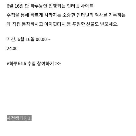
6월 16일 단 하루동안 진행되는 인터넷 사이트
수집을 통해 빠르게 사라지는 소중한 인터넷의 역사를 기록하는
데 직접 동참하시고 아이팟터치 등 푸짐한 선물도 받으세요.
기간: 6월 16일 00:00 ~
24:00
e하루616 수집 참여하기 >>
사전캠페인1.