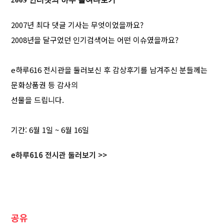
2009 인터넷의 하루 들여다보기
2007년 최다 댓글 기사는 무엇이었을까요?
2008년을 달구었던 인기검색어는 어떤 이슈였을까요?
e하루616 전시관을 둘러보신 후 감상후기를 남겨주신 분들께는
문화상품권 등 감사의
선물을 드립니다.
기간: 6월 1일 ~ 6월 16일
e하루616 전시관 둘러보기 >>
공유