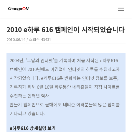
2010 e하루 616 캠페인이 시작되었습니다
2010.06.14
/ 조회수
43431
2004년, ‘그날의 인터넷’을 기록하며 처음 시작된 e하루616
캠페인이 2010년에도 어김없이 인터넷의 하루를 수집하고자
시작되었습니다. e하루616은 변화하는 인터넷 정보를 보존,
기록하기 위해 6월 16일 하루동안 네티즌들이 직접 사이트를
수집하는 인터넷 역사
만들기 캠페인으로 올해에도 네티즌 여러분들의 많은 참여를
기다리고 있습니다.
e하루616 상세설명 보기