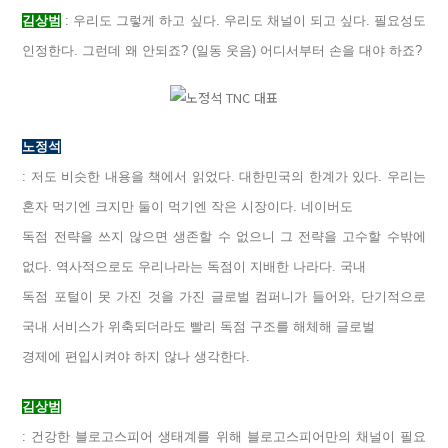
김상범
: 우리도 그렇게 하고 싶다. 우리도 채널이 되고 싶다. 필요성도
인정한다. 그런데 왜 안되죠? (일동 웃음) 어디서부터 손을 대야 하죠?
노정석
: 저도 비슷한 내용을 책에서 읽었다. 대한민국의 한계가 있다. 우리는
혼자 먹기엔 크지만 둘이 먹기엔 작은 시장이다. 네이버도
독점 전략을 쓰지 않으면 생존할 수 없으니 그 전략을 고수할 수밖에
없다. 역사적으로도 우리나라는 독점이 지배한 나라다. 국내
독점 포털이 못 가진 것을 가진 글로벌 컴퍼니가 들어와, 단기적으로
국내 서비스가 위축되더라도 빨리 독점 구조를 해체해 글로벌
경제에 편입시켜야 하지 않나 생각한다.
김상범
: 건강한 블로고스피어 생태계를 위해 블로고스피어만의 채널이 필요