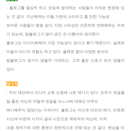
: 블로그를 열심히 하고 모임에 참석하는 사람들이 아직은 한정돼 있
는 것 같다. 지난해에는 이들 가운데 스타라고 할 만한 가능성
보여준 사람들이 몇몇 있다. 다만 스타성만 의존하면 연예화하는 우려
가 있는데, 팀블로그가 많이 생긴 건 다행이라 생각한다.
블로그는 미디어화해야 가장 가능성이 있다고 봤기 때문이다. 실제로
이들이 미디어 역할도 하고 있다. 올해엔 좀더 다양한 분야의
팀블로그가 생기지 않을까 기대하고, 그게 좋은 신호가 되지 않을까
싶다.
방대욱
: 우리 재단에서 미디어 교육 도중에 나온 얘기가 있다. 모두가 댓글을
달 줄은 아는데 어떻게 댓글을 쓰느냐에 대해선 아무도
얘기해주지 않았다는 지적이다. 블로그는 자신과 타인의 얘기, 따뜻한
시선과 비판적 시각이 글과 사진으로 채워져야 하는데, 아직
내용 채우기에 대한 훈련이 전반적으로 안돼 있는 것 같다. 현상을 타