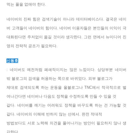
먹는 풀을 없애야 한다.
네이버의 진짜 힘은 검색기술이 아니라 데이터베이스다. 결국은 네이
버 고객들이 네이버의 힘이다. 네이버 이용자들은 본인들의 이익이 극
대화된다면 주저없이 옮길 것이라 생각한다. 그런 면에서 뉴미디어 진
영의 전략적 공조가 필요하다.
신동호
: 네이버도 예전처럼 폐쇄적이지는 않은 느낌이다. 상당부분 네이버
밖 블로그의 검색을 허용하는 쪽으로 바뀌었다. 외부 블로그가
제대로 검색되도록 하는 운동을 올블로그나 TNC에서 적극적으로 벌
여나간다면 네이버나 다음도 정책을 수정하도록 만들 수 있을 것
같다. 네이버를 깨기는 어려워도 정책을 바꾸도록 하는 건 가능할 것
같다. 네이버의 이해에 반하지 않는 선에서. 완전 적대적
방법보다도 서로 노력해 의견을 풀어나가는 방안이 필요하지 않나 생
각한다.