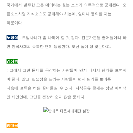
국가에서 발주한 모든 데이터는 원본 소스가 의무적으로 공개된다. 오
픈소스처럼 지식소스도 공개해야 하는데, 얼마나 동의할 지는
의문이다.
노정석
: 모범사례가 좀 나와야 할 것 같다. 전문가분들 끌어들이려 하
면 한국사회의 독특한 면이 등장한다. 모난 돌이 정 맞는다고.
김상범
: 그래서 그런 문제를 공감하는 사람들이 먼저 나서서 뭔가를 보여줘
야 한다. 알고, 필요성을 느끼는 사람들이 먼저 뭔가를 보여준
다음에 설득을 하든 끌어들일 수 있다. 지식공유 문제는 정말 매력적
인 제안인데, 그만큼 굉장히 쉽지 않은 문제다.
방대욱