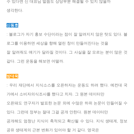
수 있다면 신 대표님 말씀도 상당부분 해결될 수 있지 않을까
생각한다.
신동호
: 블로그가 자기 홍보 수단이라는 점이 잘 알려지지 않은 탓도 있다. 블
로그를 이용하면 세상을 향해 열린 창이 만들어진다는 것을
잘 알려줘도 얘기가 달라질 것이다. 그 사실을 잘 모르는 분이 많은 것
같다. 그런 운동을 해보면 어떨까.
방대욱
: 우리 재단에서 지식소스를 오픈하자는 운동도 하려 했다. 예컨대 국
가에서 소비자의식조사를 했다고 치자. 그 원본 데이터만
오픈돼도 연구자가 발표한 논문 외에 수많은 하위 논문이 만들어질 수
있다. 그런데 정부는 절대 그걸 공개 안한다. 원본 데이터만
공개해도 엄청난 지식이 축적되고 확산될 수 있다. 지식 생태계, 정보
공유 생태계의 근본 변화가 있어야 할 거 같다. 영국은