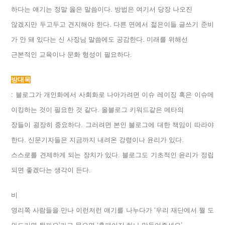
하다는 얘기는 정말 옳은 말씀이다. 방법은 여기서 당장 나오진
않겠지만 두고두고 견지해야 한다. 다른 면에서 젊은이들 글쓰기 준비
가 안 돼 있다는 신 사장님 말씀에도 공감한다. 미래를 위해선
근본적인 교육이나 문화 형성이 필요하다.
방대욱
: 블로그가 개인화에서 사회화로 나아가려면 이슈 레이징 혹은 이슈메
이킹하는 것이 필요한 것 같다. 올블로그 키워드같은 메타의
장들이 굉장히 중요하다. 그러려면 본인 블로그에 대한 책임이 따라야
한다. 신문기자들은 지금까지 내려온 강령이나 윤리가 있다.
스스로를 견제하게 되는 장치가 있다. 블로그도 기초적인 윤리가 정립
되면 좋겠다는 생각이 든다.
비
영리쪽 사람들을 만나 이런저런 얘기를 나누다가 ‘우리 재단에서 뭘 도