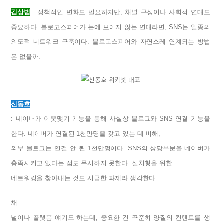
김상범
: 정책적인 변화도 필요하지만, 채널 구성이나 사회적 연대도
중요하다. 블로고스피어가 눈에 보이지 않는 연대라면, SNS는 일종의
의도적 네트워크 구축이다. 블로고스피어와 자연스레 연계되는 방법
은 없을까.
신동호
: 네이버가 이웃맺기 기능을 통해 사실상 블로그와 SNS 연결 기능을
한다. 네이버가 연결된 1천만명을 갖고 있는 데 비해,
외부 블로그는 연결 안 된 1천만명이다. SNS의 상당부분을 네이버가
충족시키고 있다는 점도 무시하지 못한다. 설치형을 위한
네트워킹을 찾아내는 것도 시급한 과제라 생각한다.
채
널이나 플랫폼 얘기도 하는데, 중요한 건 꾸준히 양질의 컨텐트를 생