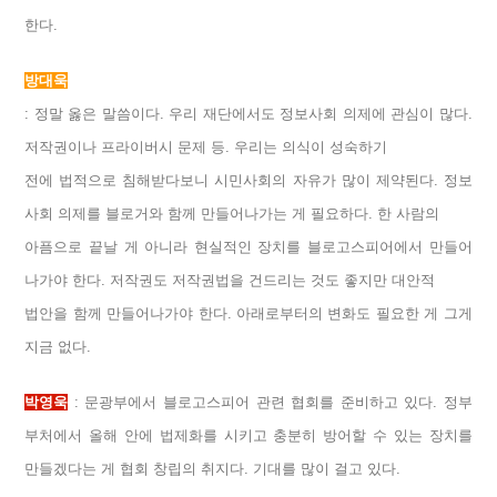
한다.
방대욱
: 정말 옳은 말씀이다. 우리 재단에서도 정보사회 의제에 관심이 많다.
저작권이나 프라이버시 문제 등. 우리는 의식이 성숙하기
전에 법적으로 침해받다보니 시민사회의 자유가 많이 제약된다. 정보
사회 의제를 블로거와 함께 만들어나가는 게 필요하다. 한 사람의
아픔으로 끝날 게 아니라 현실적인 장치를 블로고스피어에서 만들어
나가야 한다. 저작권도 저작권법을 건드리는 것도 좋지만 대안적
법안을 함께 만들어나가야 한다. 아래로부터의 변화도 필요한 게 그게
지금 없다.
박영욱
: 문광부에서 블로고스피어 관련 협회를 준비하고 있다. 정부
부처에서 올해 안에 법제화를 시키고 충분히 방어할 수 있는 장치를
만들겠다는 게 협회 창립의 취지다. 기대를 많이 걸고 있다.