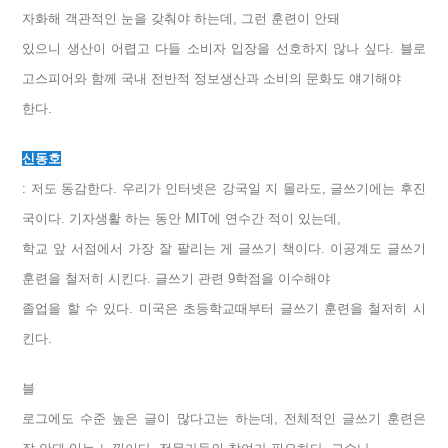
자화해 객관적인 눈을 갖춰야 하는데, 그런 훈련이 안돼
있으니 생산이 어렵고 다들 소비자 입장을 선호하지 않나 싶다. 블로
고스피어와 함께 국내 전반적 정보생산과 소비의 문화도 얘기해야
한다.
신동호
: 저도 동감한다. 우리가 인터넷은 강국일 지 몰라도, 글쓰기에는 후진
국이다. 기자생활 하는 동안 MIT에 연수간 적이 있는데,
학교 앞 서점에서 가장 잘 팔리는 게 글쓰기 책이다. 이공계도 글쓰기
훈련을 철저히 시킨다. 글쓰기 관련 9학점을 이수해야
졸업을 할 수 있다. 미국은 초등학교때부터 글쓰기 훈련을 철저히 시
킨다.
블
로그에도 수준 높은 글이 많다고는 하는데, 전체적인 글쓰기 훈련은