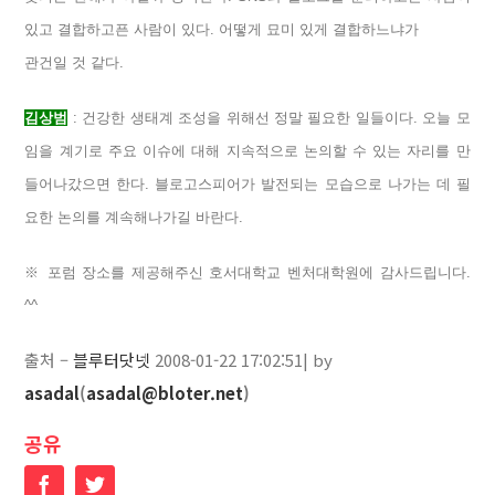
있고 결합하고픈 사람이 있다. 어떻게 묘미 있게 결합하느냐가
관건일 것 같다.
김상범
: 건강한 생태계 조성을 위해선 정말 필요한 일들이다. 오늘 모
임을 계기로 주요 이슈에 대해 지속적으로 논의할 수 있는 자리를 만
들어나갔으면 한다. 블로고스피어가 발전되는 모습으로 나가는 데 필
요한 논의를 계속해나가길 바란다.
※ 포럼 장소를 제공해주신 호서대학교 벤처대학원에 감사드립니다.
^^
출처 –
블루터닷넷
2008-01-22 17:02:51| by
asadal
(
asadal@bloter.net
)
공유
Facebook
Twitter