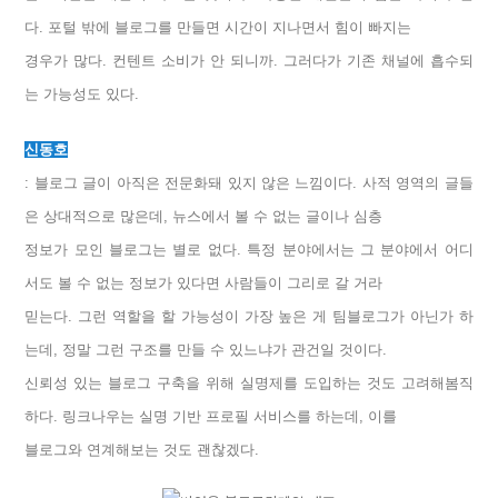
다. 포털 밖에 블로그를 만들면 시간이 지나면서 힘이 빠지는
경우가 많다. 컨텐트 소비가 안 되니까. 그러다가 기존 채널에 흡수되
는 가능성도 있다.
신동호
: 블로그 글이 아직은 전문화돼 있지 않은 느낌이다. 사적 영역의 글들
은 상대적으로 많은데, 뉴스에서 볼 수 없는 글이나 심층
정보가 모인 블로그는 별로 없다. 특정 분야에서는 그 분야에서 어디
서도 볼 수 없는 정보가 있다면 사람들이 그리로 갈 거라
믿는다. 그런 역할을 할 가능성이 가장 높은 게 팀블로그가 아닌가 하
는데, 정말 그런 구조를 만들 수 있느냐가 관건일 것이다.
신뢰성 있는 블로그 구축을 위해 실명제를 도입하는 것도 고려해봄직
하다. 링크나우는 실명 기반 프로필 서비스를 하는데, 이를
블로그와 연계해보는 것도 괜찮겠다.