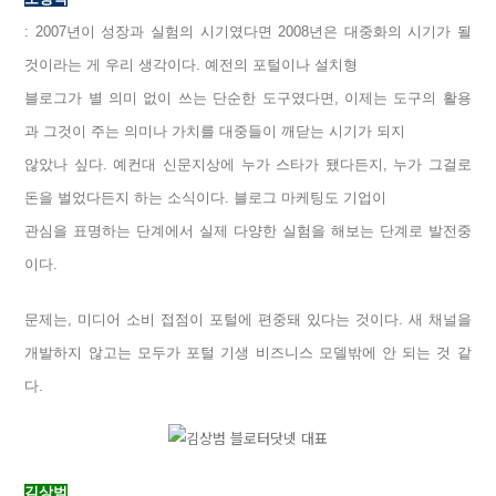
: 2007년이 성장과 실험의 시기였다면 2008년은 대중화의 시기가 될
것이라는 게 우리 생각이다. 예전의 포털이나 설치형
블로그가 별 의미 없이 쓰는 단순한 도구였다면, 이제는 도구의 활용
과 그것이 주는 의미나 가치를 대중들이 깨닫는 시기가 되지
않았나 싶다. 예컨대 신문지상에 누가 스타가 됐다든지, 누가 그걸로
돈을 벌었다든지 하는 소식이다. 블로그 마케팅도 기업이
관심을 표명하는 단계에서 실제 다양한 실험을 해보는 단계로 발전중
이다.
문제는, 미디어 소비 접점이 포털에 편중돼 있다는 것이다. 새 채널을
개발하지 않고는 모두가 포털 기생 비즈니스 모델밖에 안 되는 것 같
다.
김상범