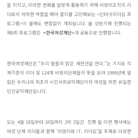
을 미치고, 이러한 변화를 알맞게 활용하기 위해 비영리조직의 리
더로서 어떠한 역할을 해야 할지를 고민해보는 <인터넷리더십 프
로그램>이 올해도 변함없이 개최됩니다. 올 상반기에 진행되는
제8회 프로그램은
<한국여성재단>
과 공동으로 진행합니다.
한국여성재단은 “우리 딸들의 밝은 새천년을 연다.”는 기치로 각
계각층의 리더 및 124개 비영리단체들의 뜻을 모아 1999년에 얼
립된 우리나라 최초의 시민사회공익재단이자 여성을 위한 유일한
민간공익재단입니다.
오는 4월 18일부터 20일까지 2박 3일간 진행 될 이번 행사에는
여성 단체 리더들과 함께 ‘비영리와 IT, 리더십’을 주제로 다양한