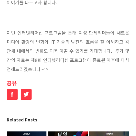
이야기를 나누고자 합니다.
이번 인터넷리더십 프로그램을 통해 여성 단체리더들이 새로운
미디어 환경의 변화와 IT 기술의 발전의 흐름을 잘 이해하고 각
단체 내에서의 변화도 더욱 이끌 수 있기를 기대합니다. 후기 및
강의 자료는 제8회 인터넷리더십 프로그램이 종료된 이후에 다시
전해드리겠습니다~^^
공유
Facebook
Twitter
Related Posts