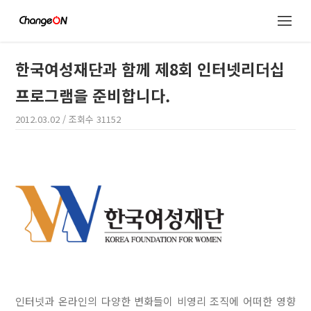
한국여성재단과 함께 제8회 인터넷리더십
프로그램을 준비합니다.
2012.03.02
/ 조회수
31152
인터넷과 온라인의 다양한 변화들이 비영리 조직에 어떠한 영향