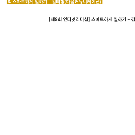
8. 스마트하게 일하기 – 김태형(다음커뮤니케이션)
[제8회 인터넷리더십] 스마트하게 일하기 – 