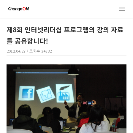
제8회 인터넷리더십 프로그램의 강의 자료
를 공유합니다!
2012.04.27
/ 조회수
34382