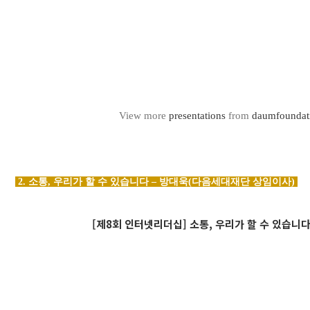
View more
presentations
from
daumfoundat
2. 소통, 우리가 할 수 있습니다 – 방대욱(다음세대재단 상임이사)
[제8회 인터넷리더십] 소통, 우리가 할 수 있습니다