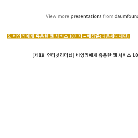
View more
presentations
from
daumfoun
5. 비영리에게 유용한 웹 서비스 10가지 – 배장훈(다음세대재단)
[제8회 인터넷리더십] 비영리에게 유용한 웹 서비스 10