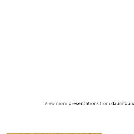
View more
presentations
from
daumfoun