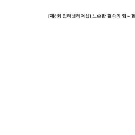
[제8회 인터넷리더십] 느슨한 결속의 힘 – 