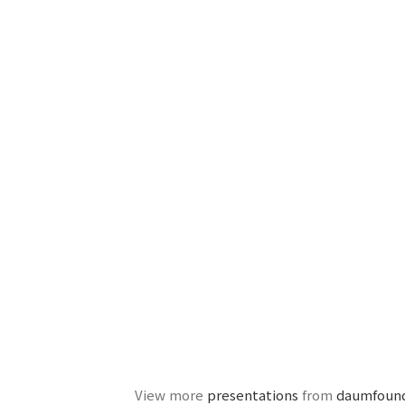
View more
presentations
from
daumfoun