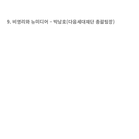
9. 비영리와 뉴미디어 – 박남호(다음세대재단 총괄팀장)