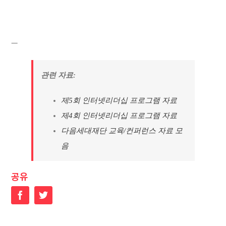
—
관련 자료:
제5회 인터넷리더십 프로그램 자료
제4회 인터넷리더십 프로그램 자료
다음세대재단 교육/컨퍼런스 자료 모
음
공유
Facebook
Twitter