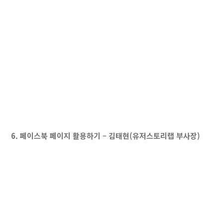
6. 페이스북 페이지 활용하기 – 김태현(유저스토리랩 부사장)