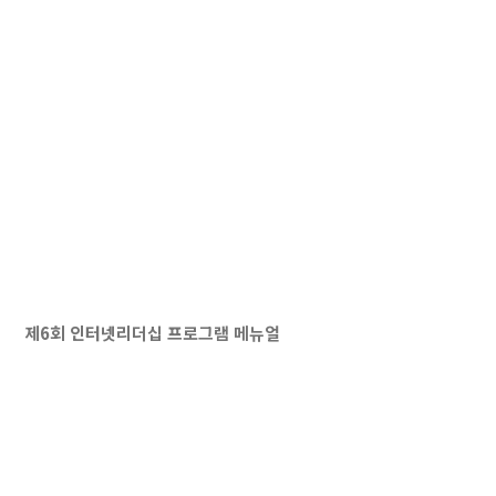
제6회 인터넷리더십 프로그램 메뉴얼