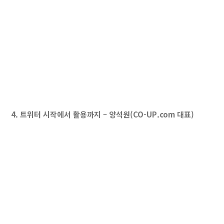
4. 트위터 시작에서 활용까지 – 양석원(CO-UP.com 대표)