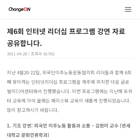
제6회 인터넷 리더십 프로그램 강연 자료
공유합니다.
2011.04.28
/ 조회수
61762
지난 4월20-22일, 외국인이주노동운동협의회 리더들과 함께 6회
째 맞이하는 인터넷리더십 프로그램을
제주에 위치한 다음 글로
벌미디어센터에서 진행했습니다. 이번 프로그램에는 지난해 트위
터 교육에 이어 올해는 페이스북 교육이 새롭게 진행되었습니다.
많이 참고하시기 바랍니다.
1. 기조 강연: 외국인 이주노동 활동과 소통 – 김현미 교수 (연세
대학교 문화인류학과)