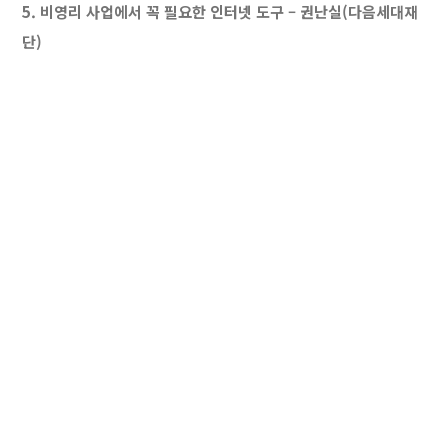
5. 비영리 사업에서 꼭 필요한 인터넷 도구 – 권난실(다음세대재
단)