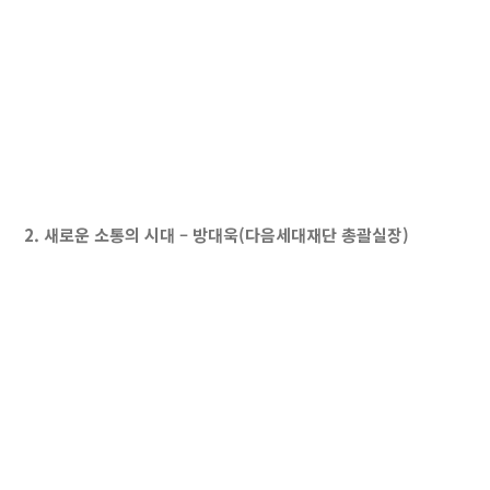
2. 새로운 소통의 시대 – 방대욱(다음세대재단 총괄실장)