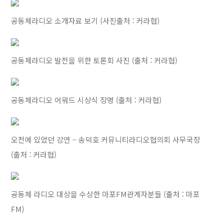
공동체라디오 소개자료 보기 (사진출처 : 커라협)
공동체라디오 발전을 위한 토론회 사진 (출처 : 커라협)
공동체라디오 어워드 시상식 장명 (출처 : 커라협)
오전에 있었던 강연 – 송덕호 커뮤니티라디오협의회 사무국장
(출처 : 커라협)
공동체 라디오 대상을 수상한 마포FM관계자분들 (출처 : 마포
FM)