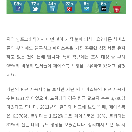
위의 인포그래픽에서 어떤 것이 가장 눈에 띄시나요? 다른 서비스
들의 부침에도 불구하고
페이스북은 가장 꾸준한 성장세를 유지
하고 있는 것이 눈에 띕니다
. 특히 작년에는 조사 대상 중 무려
98%의 비영리 단체들이 페이스북 계정을 보유하고 있다고 밝혔
네요.
하단의 평균 사용자수를 보시면
지난 해 페이스북의 평균 사용자
수는 8,317명이었으며, 트위터의 경우 평균 팔로워 수는 3,290명
이었다고 합니다. 2011년의 결과와 비교해 보았을 때, 페이스북
은 6,376명, 트위터는 1,822명으로
페이스북은 30%, 트위터는
81%의 전년 대비 규모 성장을 보였습니다.
정리해서 보면 두 서