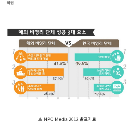
직원
▲
NPO Media 2012 발표자료