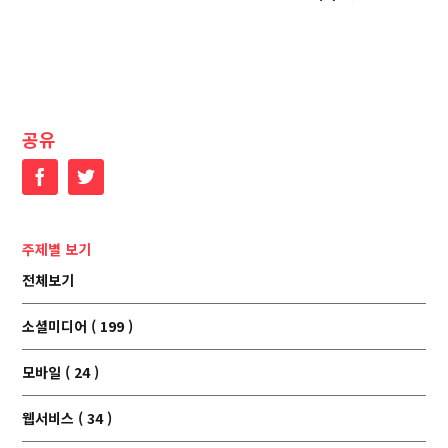
공유
Facebook
Twitter
주제별 보기
전체보기
소셜미디어 ( 199 )
모바일 ( 24 )
웹서비스 ( 34 )