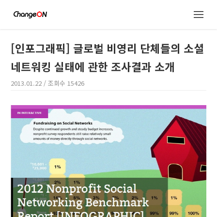
[인포그래픽] 글로벌 비영리 단체들의 소셜
네트워킹 실태에 관한 조사결과 소개
2013.01.22
/ 조회수
15426