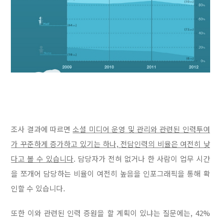
조사 결과에 따르면
소셜 미디어 운영 및 관리와 관련된 인력투여
가 꾸준하게 증가하고 있기는 하나, 전담인력의 비율은 여전히 낮
다고 볼 수 있습니다
. 담당자가 전혀 없거나 한 사람이 업무 시간
을 쪼개어 담당하는 비율이 여전히 높음을 인포그래픽을 통해 확
인할 수 있습니다.
또한 이
와 관련된 인력 증원을 할 계획이 있냐는 질문에는, 42%