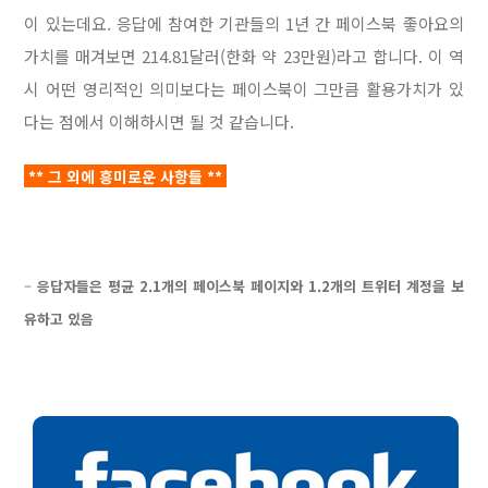
이 있는데요. 응답에 참여한 기관들의 1년 간 페이스북 좋아요의
가치를 매겨보면 214.81달러(한화 약 23만원)라고 합니다. 이 역
시 어떤 영리적인 의미보다는 페이스북이 그만큼 활용가치가 있
다는 점에서 이해하시면 될 것 같습니다.
** 그 외에 흥미로운 사항들 **
–
응답자들은 평균 2.1개의 페이스북 페이지와 1.2개의 트위터 계정을 보
유하고 있음