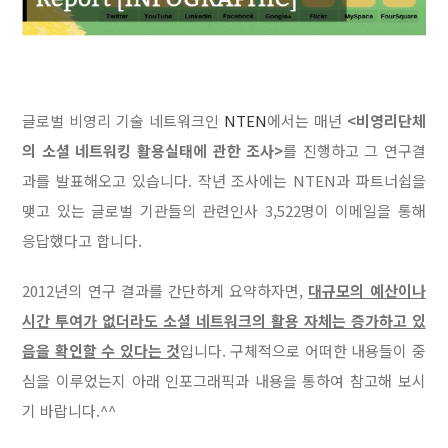
글로벌 비영리 기술 네트워크인
NTEN
에서는 매년
<비영리단체
의 소셜 네트워킹 활용실태에 관한 조사>
를 진행하고 그 연구결
과를 발표해오고 있습니다. 작년 조사에는 NTEN과 파트너쉽을
맺고 있는 글로벌 기관들의 관련인사 3,522명이 이메일을 통해
응답했다고 합니다.
2012년의 연구 결과를 간단하게 요약하자면,
대규모의 예산이나
시간 투여가 없더라도 소셜 네트워크의 활용 자체는 증가하고 있
음을 확인할 수 있다는 것
입니다. 구체적으로 어떠한 내용들이 중
심을 이루었는지 아래 인포그래픽과 내용을 통하여 참고해 보시
기 바랍니다.^^