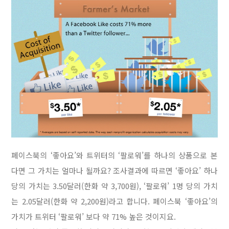
페이스북의 ‘좋아요’와 트위터의 ‘팔로워’를 하나의 상품으로 본
다면 그 가치는 얼마나 될까요? 조사결과에 따르면 ‘좋아요’ 하나
당의 가치는 3.50달러(한화 약 3,700원), ‘팔로워’ 1명 당의 가치
는 2.05달러(한화 약 2,200원)라고 합니다. 페이스북 ‘좋아요’의
가치가 트위터 ‘팔로워’ 보다 약 71% 높은 것이지요.