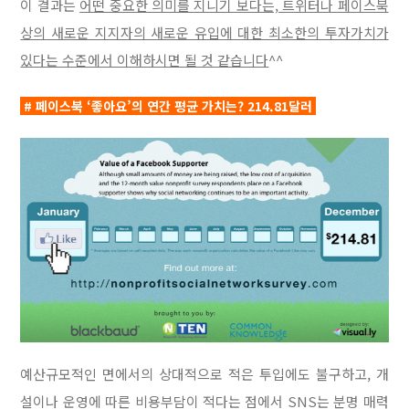
이 결과는
어떤 중요한 의미를 지니기 보다는, 트위터나 페이스북
상의 새로운 지지자의 새로운 유입에 대한 최소한의 투자가치가
있다는 수준에서 이해하시면 될 것 같습니다
^^
# 페이스북 ‘좋아요’의 연간 평균 가치는? 214.81달러
예산규모적인 면에서의 상대적으로 적은 투입에도 불구하고, 개
설이나 운영에 따른 비용부담이 적다는 점에서 SNS는 분명 매력