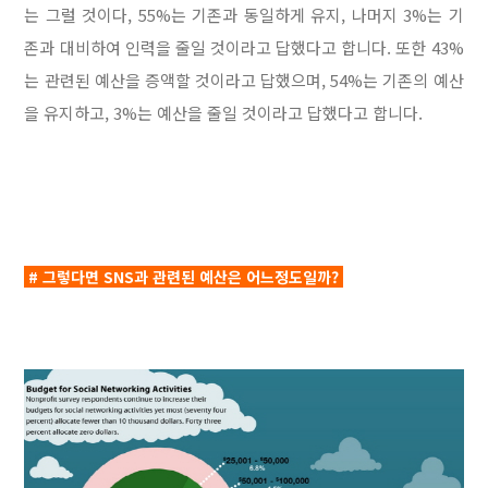
는 그럴 것이다, 55%는 기존과 동일하게 유지, 나머지 3%는 기
존과 대비하여 인력을 줄일 것이라고 답했다고 합니다. 또한 43%
는 관련된 예산을 증액할 것이라고 답했으며, 54%는 기존의 예산
을 유지하고, 3%는 예산을 줄일 것이라고 답했다고 합니다.
# 그렇다면 SNS과 관련된 예산은 어느정도일까?