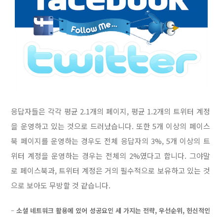
응답자들은 각각 평균 2.1개의 페이지, 평균 1.2개의 트위터 계정
을 운영하고 있는 것으로 드러났습니다.
또한 5개 이상의 페이스
북 페이지를 운영하는 경우도 전체 응답자의 3%, 5개 이상의 트
위터 계정을 운영하는 경우는 전체의 2%였다고 합니다. 그야말
로 페이스북과, 트위터 계정은 거의 필수적으로 보유하고 있는 것
으로 보아도 무방할 것 같습니다.
–
소셜 네트워크 활용에 있어 성공요인 세 가지는 전략, 우선순위, 헌신적인