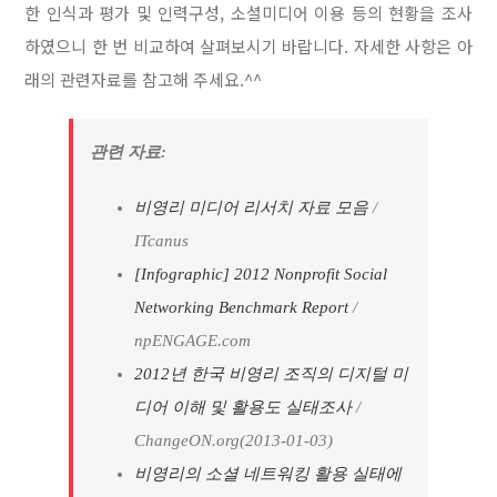
한 인식과 평가 및 인력구성, 소셜미디어 이용 등의 현황을 조사
하였으니 한 번 비교하여 살펴보시기 바랍니다. 자세한 사항은 아
래의 관련자료를 참고해 주세요.^^
관련 자료:
비영리 미디어 리서치 자료 모음
/
ITcanus
[Infographic] 2012 Nonprofit Social
Networking Benchmark Report
/
npENGAGE.com
2012년 한국 비영리 조직의 디지털 미
디어 이해 및 활용도 실태조사
/
ChangeON.org(2013-01-03)
비영리의 소셜 네트워킹 활용 실태에