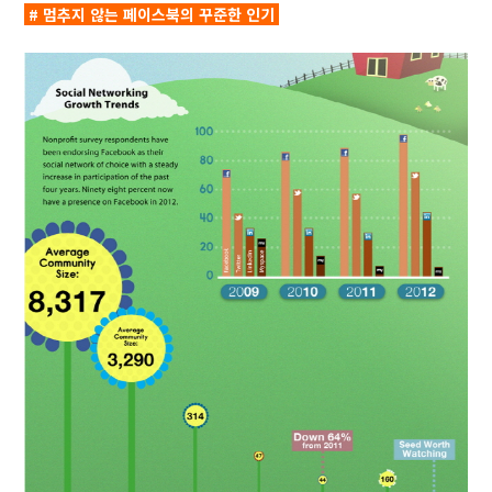
# 멈추지 않는 페이스북의 꾸준한 인기