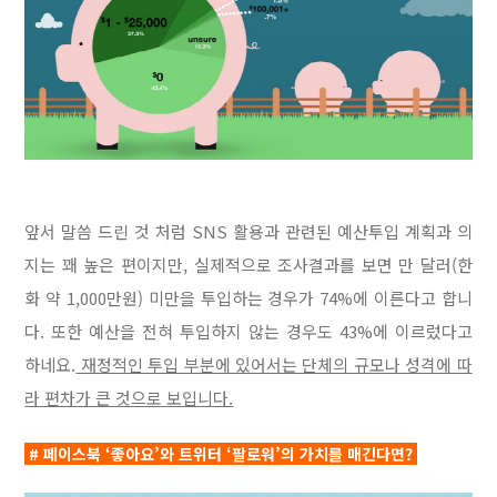
앞서 말씀 드린 것 처럼 SNS 활용과 관련된 예산투입 계획과 의
지는 꽤 높은 편이지만, 실제적으로 조사결과를 보면 만 달러(한
화 약 1,000만원) 미만을 투입하는 경우가 74%에 이른다고 합니
다. 또한 예산을 전혀 투입하지 않는 경우도 43%에 이르렀다고
하네요.
재정적인 투입 부분에 있어서는 단체의 규모나 성격에 따
라 편차가 큰 것으로 보입니다.
# 페이스북 ‘좋아요’와 트위터 ‘팔로워’의 가치를 매긴다면?