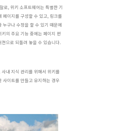
된 말로, 위키 소프트웨어는 특별한 기
 페이지를 구성할 수 있고, 링크를
 누구나 수정을 할 수 있기 때문에
위키의 주요 기능 중에는 페이지 편
버젼으로 되돌려 놓을 수 있습니다.
 사내 지식 관리를 위해서 위키를
반 사이트를 만들고 유지하는 경우