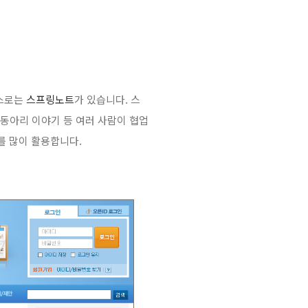
비스로는
스프링노트
가 있습니다. 스
 동아리 이야기 등 여러 사람이 협업
를 많이 활용합니다.