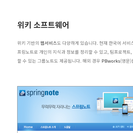
위키 소프트웨어
위키 기반의
웹서비스
도 다양하게 있습니다. 현재 한국어 서
프링노트로 개인의 지식과 정보를 정리할 수 있고, 팀프로젝트,
할 수 있는 그룹노트도 제공됩니다. 해외 경우
PBworks
(영문)