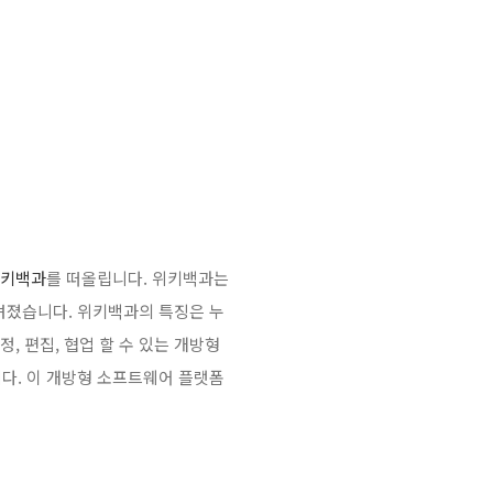
키백과
를 떠올립니다. 위키백과는
려졌습니다. 위키백과의 특징은 누
, 편집, 협업 할 수 있는 개방형
다. 이 개방형 소프트웨어 플랫폼