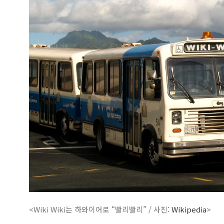
<Wiki Wiki는 하와이어로 “빨리빨리” / 사진:
Wikipedia
>