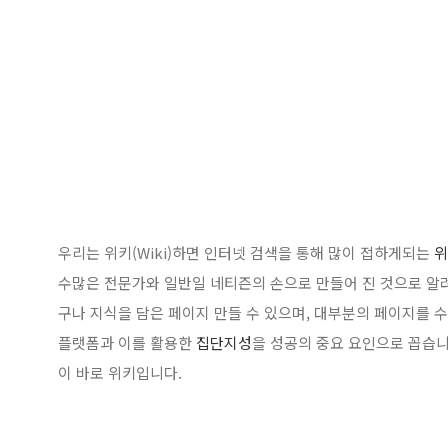
우리는 위키(Wiki)하면 인터넷 검색을 통해 많이 접하게되는
위
수많은 전문가와 일반일 네티즌의 손으로 만들어 진 것으로 알
구나 지식을 담은 페이지 만들 수 있으며, 대부분의 페이지를 수정
플랫폼과 이를 활용한
집단지성
을 성공의 중요 요인으로 꼽습니
이 바로 위키입니다.