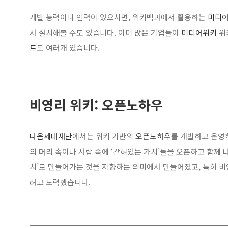
개발 능력이나 인력이 있으시면, 위키백과에서 활용하는
미디어
서 설치해볼 수도 있습니다. 이미 많은 기업들이
미디어위키
위
트
도 여러개 있습니다.
비영리 위키: 오픈노하우
다음세대재단
에서는 위키 기반의
오픈노하우
를 개발하고 운영
의 머리 속이나 서랍 속에 ‘갇혀있는 가치’들을 오픈하고 함께 
치’로 만들어가는 것을 지향하는 의미에서 만들어졌고, 특히 
려고 노력했습니다.