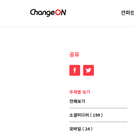
컨퍼
공유
Facebook
Twitter
주제별 보기
전체보기
소셜미디어 ( 199 )
모바일 ( 24 )