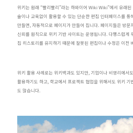
위키는 원래 “빨리빨리”라는 하와이어 Wiki Wiki”에서 유래
술이나 교육없이 활용할 수 있는 단순한 편집 인터페이스를 통해
만들면, 자동적으로 페이지가 만들어 집니다. 페이지들은 방문자
신뢰를 원칙으로 위키 기반 사이트는 운영됩니다. 다행스럽게 
집 히스토리를 유지하기 때문에 잘못된 편집이나 수정은 이전 
위키 활용 사례로는 위키백과도 있지만, 기업이나 비영리에서도
활용하기도 하고, 학교에서 프로젝트 협업을 위해서도 위키 기
도 많습니다.