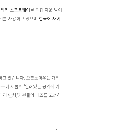
위키 소프트웨어
를 직접 다운 받아
키를 사용하고 있으며
한국어 사이
하고 있습니다. 오픈노하우는 개인
나누며 새롭게 ‘열려있는 공익적 가
비영리 단체/기관들의 니즈를 고려하