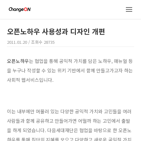
오픈노하우 사용성과 디자인 개편
2011.01.20
/ 조회수
28735
오픈노하우
는 협업을 통해 공익적 가치를 담은 노하우, 매뉴얼 등
을 누구나 작성할 수 있는 위키 기반에서 함께 만들고가고자 하는
사회적 웹서비스입니다.
이는 내부에만 머물러 있는 다양한 공익적 가치와 고민들을 여러
사람들과 함께 공유하고 만들어가면 어떨까 하는 고민에서 출발
을 하게 되었습니다. 다음세대재단은 협업을 바탕으로 한 오픈노
하우를 통해 집단의 지혜를 모으고 다양하고 새로운 공익적 가치