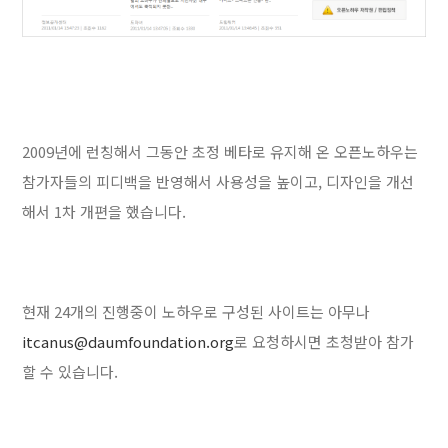
2009년에 런칭해서 그동안 초정 베타로 유지해 온 오픈노하우는
참가자들의 피디백을 반영해서 사용성을 높이고, 디자인을 개선
해서 1차 개편을 했습니다.
현재 24개의 진행중이 노하우로 구성된 사이트는 아무나
itcanus@daumfoundation.org
로 요청하시면 초청받아 참가
할 수 있습니다.