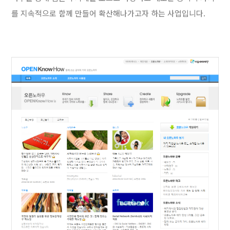
를 지속적으로 함께 만들어 확산해나가고자 하는 사업입니다.