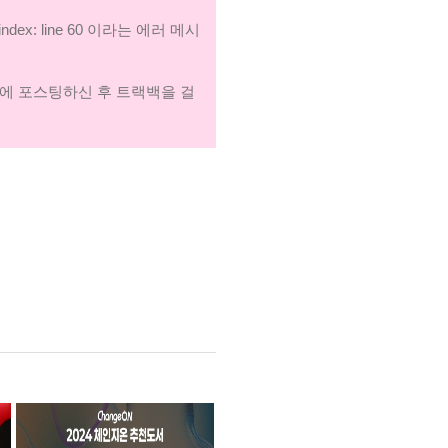
ndex: line 60 이라는 에러 메시
에 포스팅하신 후 트랙백을 걸