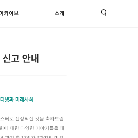
아카이브
소개
 신고 안내
베타테스터로 선정되신 것을 축하드립
회에 대한 다양한 이야기들을 태
9일까지 총 13일간 3가지의 미션