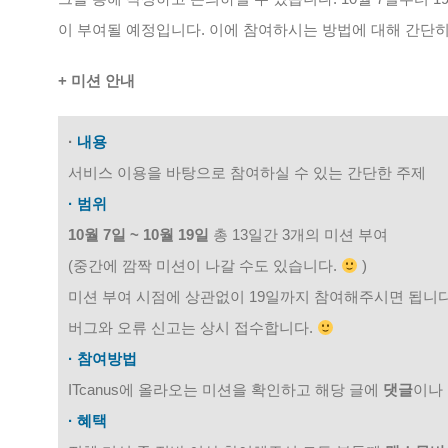
이 부여될 예정입니다. 이에 참여하시는 방법에 대해 간단
+ 미션 안내
·
내용
서비스 이용을 바탕으로 참여하실 수 있는 간단한 주제
· 범위
10월 7일 ~ 10월 19일
총 13일간 3개의 미션 부여
(중간에 깜짝 미션이 나갈 수도 있습니다.
)
미션 부여 시점에 상관없이 19일까지 참여해주시면 됩니다
버그와 오류 신고는 상시 접수합니다.
· 참여방법
ITcanus에 올라오는 미션을 확인하고 해당 글에
댓글
이나
· 혜택