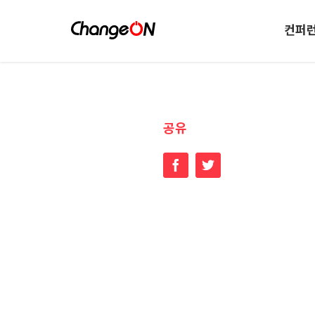
컨퍼
공유
Facebook
Twitter