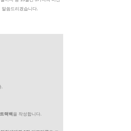
히 말씀드리겠습니다.
.
트랙백
을 작성합니다.