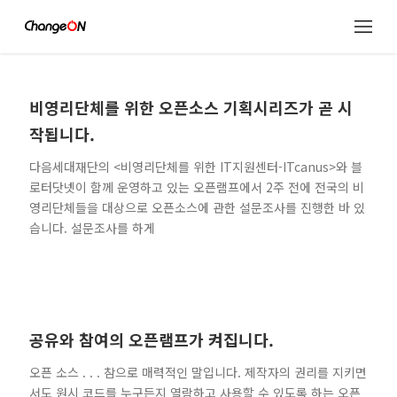
비영리단체를 위한 오픈소스 기획시리즈가 곧 시
작됩니다.
다음세대재단의 <비영리단체를 위한 IT지원센터-ITcanus>와 블
로터닷넷이 함께 운영하고 있는 오픈램프에서 2주 전에 전국의 비
영리단체들을 대상으로 오픈소스에 관한 설문조사를 진행한 바 있
습니다. 설문조사를 하게
공유와 참여의 오픈램프가 켜집니다.
오픈 소스 . . . 참으로 매력적인 말입니다. 제작자의 권리를 지키면
서도 원시 코드를 누구든지 열람하고 사용할 수 있도록 하는 오픈