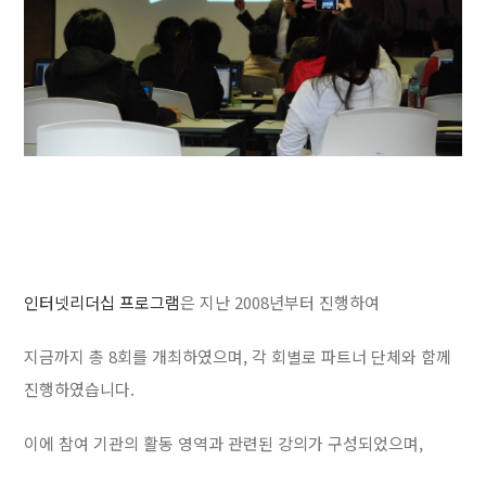
인터넷리더십 프로그램
은 지난 2008년부터 진행하여
지금까지 총 8회를 개최하였으며, 각 회별로 파트너 단체와 함께
진행하였습니다.
이에 참여 기관의 활동 영역과 관련된 강의가 구성되었으며,