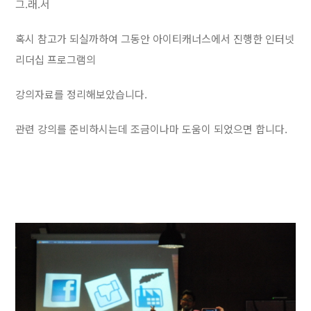
그.래.서
혹시 참고가 되실까하여 그동안 아이티캐너스에서 진행한 인터넷
리더십 프로그램의
강의자료를 정리해보았습니다.
관련 강의를 준비하시는데 조금이나마 도움이 되었으면 합니다.