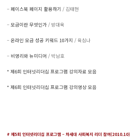
–
페이스북 페이지 활용하기
/ 김태현
–
모금이란 무엇인가
/ 방대욱
–
온라인 모금 성공 키워드 10가지
/ 육심나
–
비영리와 뉴미디어
/ 박남호
* 제6회 인터넷리더십 프로그램 강의자료 모음
* 제6회 인터넷리더십 프로그램 강의영상 모음
# 제5회 인터넷리더십 프로그램 – 차세대 사회복지 리더 참여(2010.10)