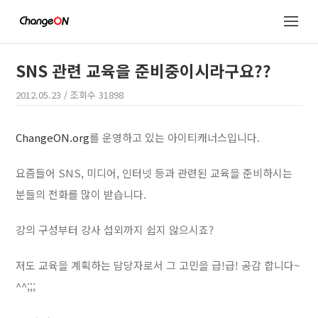
SNS 관련 교육을 준비중이시라구요??
2012.05.23
/ 조회수
31898
ChangeON.org
를 운영하고 있는 아이티캐너스입니다.
요즘들어 SNS, 미디어, 인터넷 등과 관련된 교육을 준비하시는
분들의 전화를 많이 받습니다.
강의 구성부터 강사 섭외까지 쉽지 않으시죠?
저도 교육을 계획하는 담당자로서 그 고민을 급!급! 공감 합니다~
^^;;;