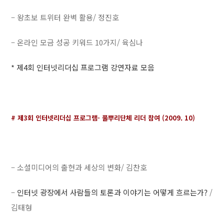
– 왕초보 트위터 완벽 활용/ 정진호
– 온라인 모금 성공 키워드 10가지/ 육심나
* 제4회 인터넷리더십 프로그램 강연자료 모음
# 제3회 인터넷리더십 프로그램- 풀뿌리단체 리더 참여 (2009. 10)
– 소셜미디어의 출현과 세상의 변화/ 김찬호
–
인터넷 광장에서 사람들의 토론과 이야기는 어떻게 흐르는가?
/
김태형