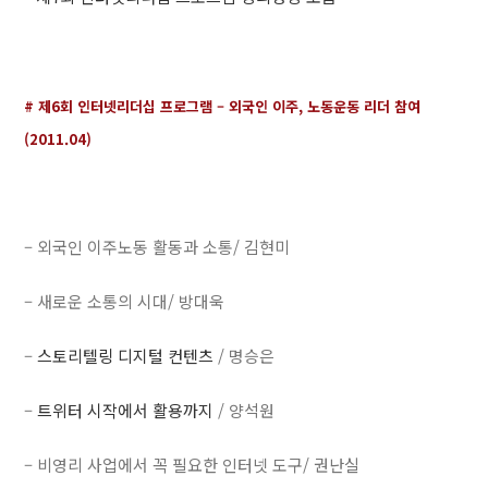
# 제6회 인터넷리더십 프로그램 – 외국인 이주, 노동운동 리더 참여
(2011.04)
– 외국인 이주노동 활동과 소통/ 김현미
– 새로운 소통의 시대/ 방대욱
–
스토리텔링 디지털 컨텐츠
/ 명승은
–
트위터 시작에서 활용까지
/ 양석원
– 비영리 사업에서 꼭 필요한 인터넷 도구/ 권난실