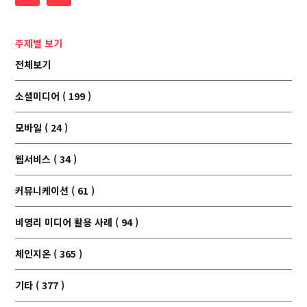
주제별 보기
전체보기
소셜미디어 ( 199 )
모바일 ( 24 )
웹서비스 ( 34 )
커뮤니케이션 ( 61 )
비영리 미디어 활용 사례 ( 94 )
체인지온 ( 365 )
기타 ( 377 )