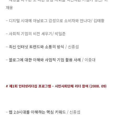
재웅
– 디지털 시대에 아날로그 감성으로 소비자와 만나다/ 김태황
– 사회적 기업의 비전 세우기/ 박일준
–
최신 인터넷 트렌드와 소통의 방식
/ 신종섭
–
블로그에 대한 이해와 사업적 기업 활용 사례
/ 이중대
# 제1회 인터넷리더십 프로그램 – 시민사회단체 리더 참여 (2008. 09)
–
웹 2.0시대를 이해하는 핵심 키워드
/ 신종섭