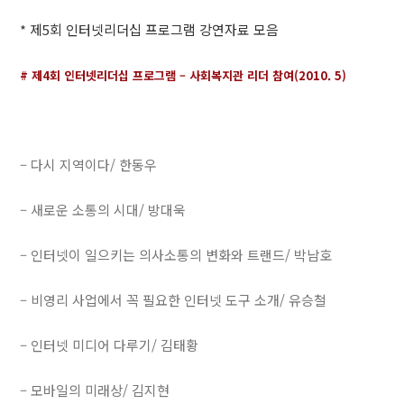
* 제5회 인터넷리더십 프로그램 강연자료 모음
# 제4회 인터넷리더십 프로그램 – 사회복지관 리더 참여(2010. 5)
– 다시 지역이다/ 한동우
– 새로운 소통의 시대/ 방대욱
– 인터넷이 일으키는 의사소통의 변화와 트랜드/ 박남호
– 비영리 사업에서 꼭 필요한 인터넷 도구 소개/ 유승철
– 인터넷 미디어 다루기/ 김태황
– 모바일의 미래상/ 김지현