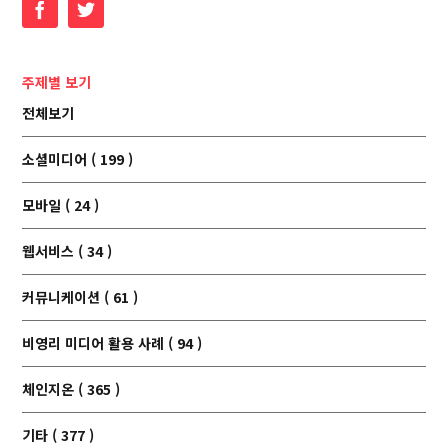
Facebook
Twitter
주제별 보기
전체보기
소셜미디어 ( 199 )
모바일 ( 24 )
웹서비스 ( 34 )
커뮤니케이션 ( 61 )
비영리 미디어 활용 사례 ( 94 )
체인지온 ( 365 )
기타 ( 377 )