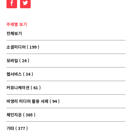
Facebook
Twitter
주제별 보기
전체보기
소셜미디어 ( 199 )
모바일 ( 24 )
웹서비스 ( 34 )
커뮤니케이션 ( 61 )
비영리 미디어 활용 사례 ( 94 )
체인지온 ( 365 )
기타 ( 377 )