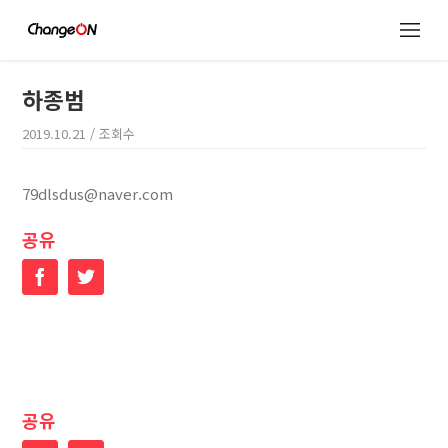
하종범
2019.10.21
/ 조회수
79dlsdus@naver.com
공유
Facebook
Twitter
공유