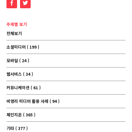
Facebook
Twitter
주제별 보기
전체보기
소셜미디어 ( 199 )
모바일 ( 24 )
웹서비스 ( 34 )
커뮤니케이션 ( 61 )
비영리 미디어 활용 사례 ( 94 )
체인지온 ( 365 )
기타 ( 377 )