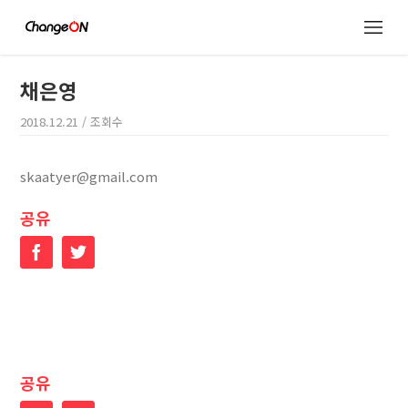
채은영
2018.12.21
/ 조회수
skaatyer@gmail.com
공유
Facebook
Twitter
공유