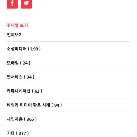
Facebook
Twitter
주제별 보기
전체보기
소셜미디어 ( 199 )
모바일 ( 24 )
웹서비스 ( 34 )
커뮤니케이션 ( 61 )
비영리 미디어 활용 사례 ( 94 )
체인지온 ( 365 )
기타 ( 377 )