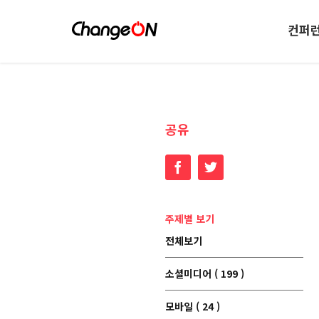
컨퍼
공유
Facebook
Twitter
주제별 보기
전체보기
소셜미디어 ( 199 )
모바일 ( 24 )