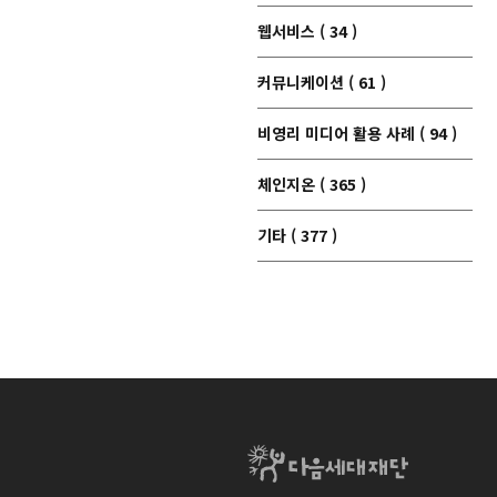
웹서비스 ( 34 )
커뮤니케이션 ( 61 )
비영리 미디어 활용 사례 ( 94 )
체인지온 ( 365 )
기타 ( 377 )