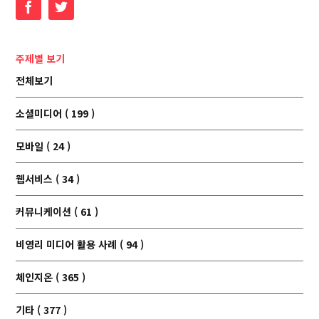
Facebook
Twitter
주제별 보기
전체보기
소셜미디어 ( 199 )
모바일 ( 24 )
웹서비스 ( 34 )
커뮤니케이션 ( 61 )
비영리 미디어 활용 사례 ( 94 )
체인지온 ( 365 )
기타 ( 377 )