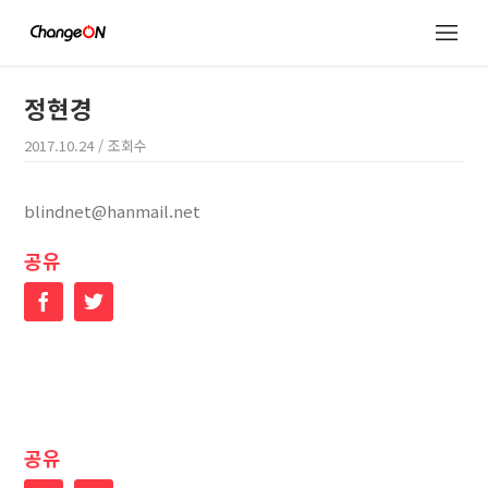
정현경
2017.10.24
/ 조회수
blindnet@hanmail.net
공유
Facebook
Twitter
공유