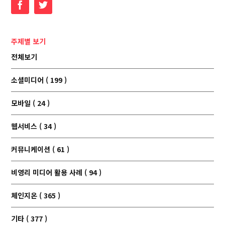
Facebook
Twitter
주제별 보기
전체보기
소셜미디어 ( 199 )
모바일 ( 24 )
웹서비스 ( 34 )
커뮤니케이션 ( 61 )
비영리 미디어 활용 사례 ( 94 )
체인지온 ( 365 )
기타 ( 377 )