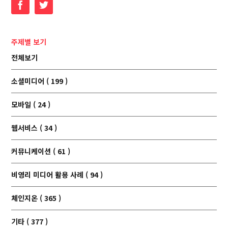
Facebook
Twitter
주제별 보기
전체보기
소셜미디어 ( 199 )
모바일 ( 24 )
웹서비스 ( 34 )
커뮤니케이션 ( 61 )
비영리 미디어 활용 사례 ( 94 )
체인지온 ( 365 )
기타 ( 377 )