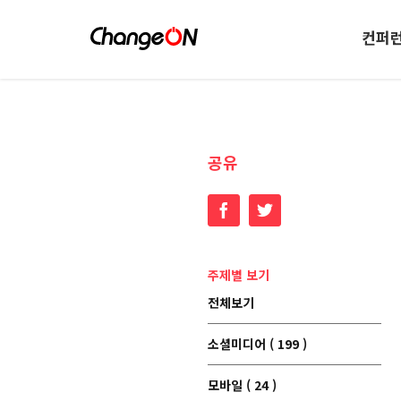
컨퍼
공유
Facebook
Twitter
주제별 보기
전체보기
소셜미디어 ( 199 )
모바일 ( 24 )