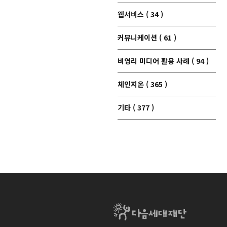
웹서비스 ( 34 )
커뮤니케이션 ( 61 )
비영리 미디어 활용 사례 ( 94 )
체인지온 ( 365 )
기타 ( 377 )