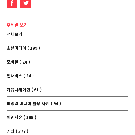
Facebook
Twitter
주제별 보기
전체보기
소셜미디어 ( 199 )
모바일 ( 24 )
웹서비스 ( 34 )
커뮤니케이션 ( 61 )
비영리 미디어 활용 사례 ( 94 )
체인지온 ( 365 )
기타 ( 377 )