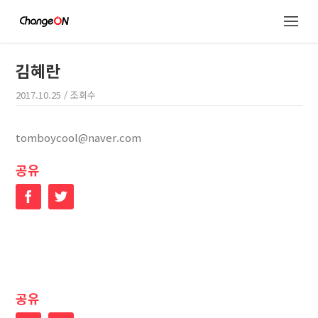
김혜란
2017.10.25
/ 조회수
tomboycool@naver.com
공유
Facebook
Twitter
공유