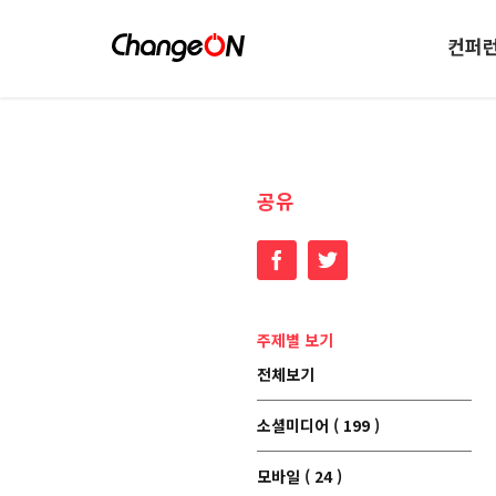
컨퍼
공유
Facebook
Twitter
주제별 보기
전체보기
소셜미디어 ( 199 )
모바일 ( 24 )