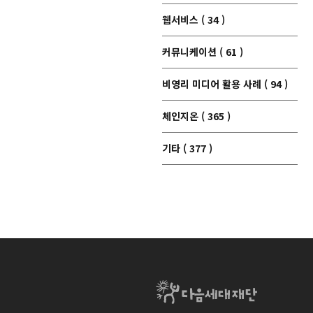
웹서비스 ( 34 )
커뮤니케이션 ( 61 )
비영리 미디어 활용 사례 ( 94 )
체인지온 ( 365 )
기타 ( 377 )