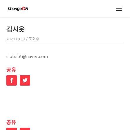
김시옷
2020.10.12
/ 조회수
siotsiot@naver.com
공유
Facebook
Twitter
공유