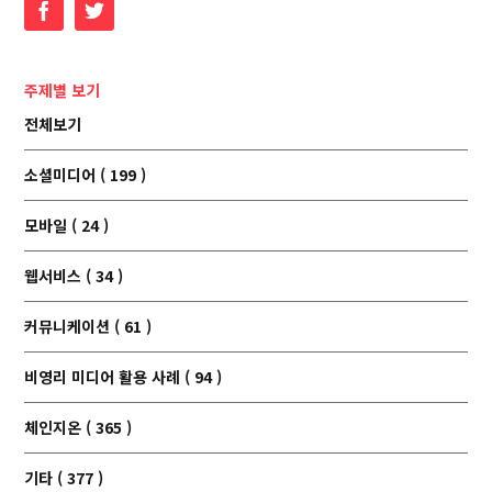
Facebook
Twitter
주제별 보기
전체보기
소셜미디어 ( 199 )
모바일 ( 24 )
웹서비스 ( 34 )
커뮤니케이션 ( 61 )
비영리 미디어 활용 사례 ( 94 )
체인지온 ( 365 )
기타 ( 377 )