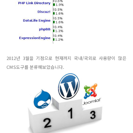
2012년 3월을 기점으로 현재까지 국내/국외로 사용량이 많은
CMS도구를 분류해보았습니다.