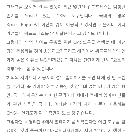
그래프를 보시면 알 수 있듯이 최근 몇년산 워드프레스는 엄청난
인기를 누리고 있는 CSM 도구입니다. 국내의 경우
XpressEngine이 여전히 많이 이용되고 있지만 서울시나 여러
기업들이 워드프레스를 많이 활용해 가고 있기도 합니다.
그렇다면 만약 사이트 구축을 위한 CMS도구를 선택할 때 어떤
것을 활용하는 것이 좋을까요? 그리고 해외에서 워드프레스의 인
기가 높은 이유는 무엇일까요? 그 이유는 간단하게 말해 “요소의
여부”라고 할 수 있습니다.
해외의 사이트나 사용자의 경우 홈페이지를 보면 대게 텅 빈 느낌
을 주거나, 꼭 있어야 하는 기능인 것 같은데 없는 경우가 많은 반
면, 국내의 사용자는 어떠한 규격이나 형태가 정해져 있어야 만들
기 편한 느낌을 줍니다. 이러한 시각의 차이 때문에 사용하는
CMS나 인기도가 다른 측면이 있는 것 같습니다.
그렇다면 비영리단체에서 홈페이지를 제작한다면 어떤 도구를 활
용하는 것이 좋을까요? 다음세대재단에서 지난 2010년에 행한 <