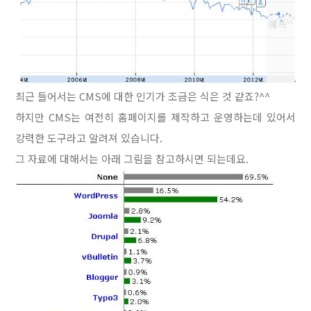
최근 들어서는 CMS에 대한 인기가 조금은 식은 것 같죠?^^
하지만 CMS는 여전히 홈페이지를 제작하고 운영하는데 있어서
강력한 도구라고 알려져 있습니다.
그 자료에 대해서는 아래 그림을 참고하시면 되는데요.