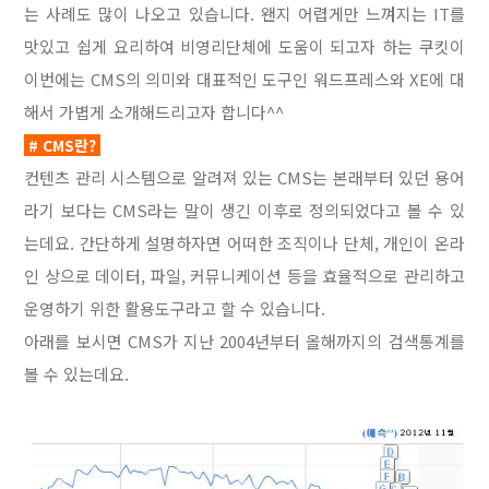
는 사례도 많이 나오고 있습니다. 왠지 어렵게만 느껴지는 IT를
맛있고 쉽게 요리하여 비영리단체에 도움이 되고자 하는 쿠킷이
이번에는 CMS의 의미와 대표적인 도구인 워드프레스와 XE에 대
해서 가볍게 소개해드리고자 합니다^^
# CMS란?
컨텐츠 관리 시스템으로 알려져 있는 CMS는 본래부터 있던 용어
라기 보다는 CMS라는 말이 생긴 이후로 정의되었다고 볼 수 있
는데요. 간단하게 설명하자면 어떠한 조직이나 단체, 개인이 온라
인 상으로 데이터, 파일, 커뮤니케이션 등을 효율적으로 관리하고
운영하기 위한 활용도구라고 할 수 있습니다.
아래를 보시면 CMS가 지난 2004년부터 올해까지의 검색통계를
볼 수 있는데요.