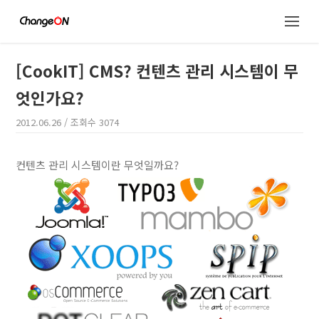
[CookIT] CMS? 컨텐츠 관리 시스템이 무
엇인가요?
2012.06.26
/ 조회수
3074
컨텐츠 관리 시스템이란 무엇일까요?