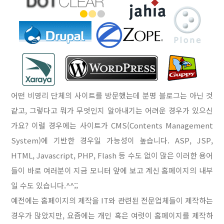
어떤 비영리 단체의 사이트를 방문했는데 분명 블로그는 아닌 것
같고, 그렇다고 뭐가 무엇인지 알아내기는 어려운 경우가 있으신
가요? 이럴 경우에는 사이트가 CMS(Contents Management
System)에 기반한 경우일 가능성이 높습니다. ASP, JSP,
HTML, Javascript, PHP, Flash 등 수도 없이 많은 이러한 용어
들이 바로 여러분이 지금 모니터 앞에 보고 계신 홈페이지의 내부
일 수도 있습니다.^^;;
예전에는 홈페이지의 제작을 IT와 관련된 전문업체들이 제작하는
경우가 많았지만, 요즘에는 개인 혹은 여럿이 홈페이지를 제작하