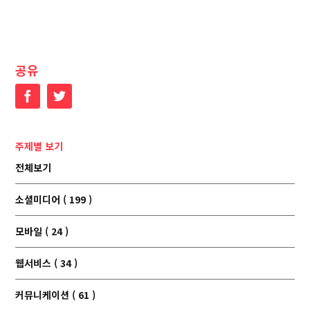
공유
Facebook
Twitter
주제별 보기
전체보기
소셜미디어 ( 199 )
모바일 ( 24 )
웹서비스 ( 34 )
커뮤니케이션 ( 61 )