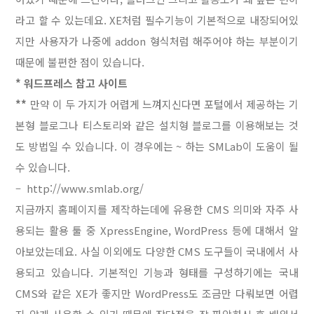
라고 할 수 있는데요. XE처럼 필수기능이 기본적으로 내장되어있
지만 사용자가 나중에 addon 형식처럼 해주어야 하는 부분이기
때문에 불편한 점이 있습니다.
* 워드프레스 참고 사이트
**
만약 이 두 가지가 어렵게 느껴지신다면 포털에서 제공하는 기
본형 블로그나 티스토리와 같은 설치형 블로그를 이용해보는 것
도 방법일 수 있습니다. 이 경우에는 ~ 하는 SMLab이 도움이 될
수 있습니다.
– http://www.smlab.org/
지금까지 홈페이지를 제작하는데에 유용한 CMS 의미와 자주 사
용되는 활용 툴 중 XpressEngine, WordPress 등에 대해서 알
아보았는데요. 사실 이외에도 다양한 CMS 도구들이 국내에서 사
용되고 있습니다. 기본적인 기능과 형태를 구성하기에는 국내
CMS와 같은 XE가 좋지만 WordPress도 조금만 다뤄보면 어렵