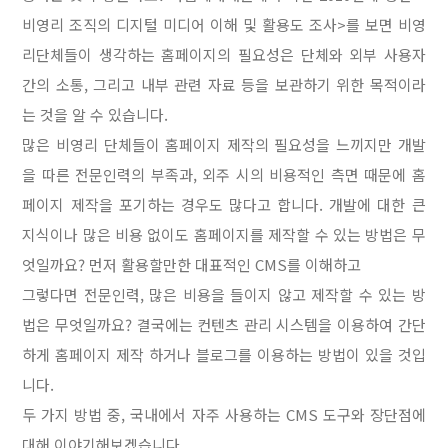
비영리 조직의 디지털 미디어 이해 및 활용도 조사>를 보면 비영
리단체들이 생각하는 홈페이지의 필요성은 단체와 외부 사용자
간의 소통, 그리고 내부 관련 자료 등을 보관하기 위한 목적이라
는 것을 알 수 있습니다.
많은 비영리 단체들이 홈페이지 제작의 필요성을 느끼지만 개발
을 따른 전문인력의 부족과, 외주 시의 비용적인 측면 때문에 홈
페이지 제작을 포기하는 경우도 많다고 합니다. 개발에 대한 큰
지식이나 많은 비용 없이도 홈페이지를 제작할 수 있는 방법은 무
엇일까요? 먼저 활용할만한 대표적인 CMS를 이해하고
그렇다면 전문인력, 많은 비용을 들이지 않고 제작할 수 있는 방
법은 무엇일까요? 결국에는 컨텐츠 관리 시스템을 이용하여 간단
하게 홈페이지 제작 하거나 블로그를 이용하는 방법이 있을 것입
니다.
두 가지 방법 중, 국내에서 자주 사용하는 CMS 도구와 장단점에
대해 이야기해보겠습니다.