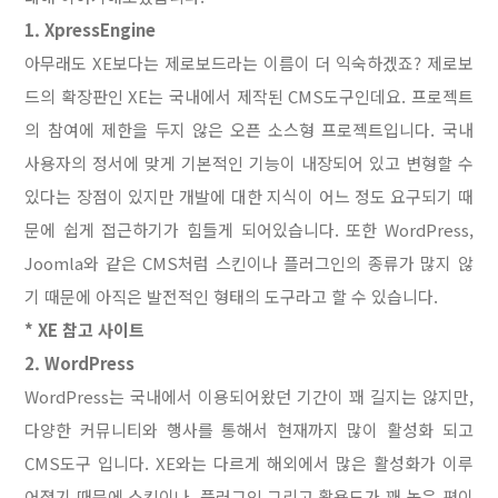
1. XpressEngine
아무래도 XE보다는 제로보드라는 이름이 더 익숙하겠죠? 제로보
드의 확장판인 XE는 국내에서 제작된 CMS도구인데요. 프로젝트
의 참여에 제한을 두지 않은 오픈 소스형 프로젝트입니다. 국내
사용자의 정서에 맞게 기본적인 기능이 내장되어 있고 변형할 수
있다는 장점이 있지만 개발에 대한 지식이 어느 정도 요구되기 때
문에 쉽게 접근하기가 힘들게 되어있습니다. 또한 WordPress,
Joomla와 같은 CMS처럼 스킨이나 플러그인의 종류가 많지 않
기 때문에 아직은 발전적인 형태의 도구라고 할 수 있습니다.
* XE 참고 사이트
2. WordPress
WordPress는 국내에서 이용되어왔던 기간이 꽤 길지는 않지만,
다양한 커뮤니티와 행사를 통해서 현재까지 많이 활성화 되고
CMS도구 입니다. XE와는 다르게 해외에서 많은 활성화가 이루
어졌기 때문에 스킨이나, 플러그인 그리고 활용도가 꽤 높은 편이