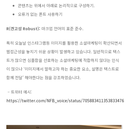
콘텐츠는 위에서 아래로 논리적으로 구성하기.
오류가 없는 폰트 사용하기
R(견고성 Robust):
마크업 언어의 표준 준수.
특히 오늘날 인스타그램등 이미지를 활용한 소셜마케팅이 확산되면서
웹접근성을 놓치기 쉬운 상황이 발생하고 있습니다. 일반적으로 텍스
트가 많으면 심플함을 선호하는 소셜마케팅에 적합하지 않다는 인식
이 많으나 ‘이미지에서 말하고자 하는 중요한 요소, 설명은 텍스트로
함께 전달’ 해야한다는 점을 강조하였습니다.
– 트위터 예시:
https://twitter.com/NFB_voice/status/705883411353833476