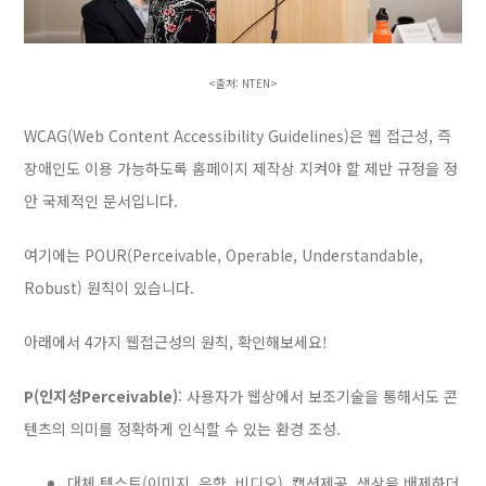
<출처: NTEN>
WCAG(Web Content Accessibility Guidelines)은 웹 접근성, 즉
장애인도 이용 가능하도록 홈페이지 제작상 지켜야 할 제반 규정을 정
안 국제적인 문서입니다.
여기에는 POUR(Perceivable, Operable, Understandable,
Robust) 원칙이 있습니다.
아래에서 4가지 웹접근성의 원칙, 확인해보세요!
P(인지성Perceivable)
:
사용자가 웹상에서 보조기술을 통해서도 콘
텐츠의 의미를 정확하게 인식할 수 있는 환경 조성.
대체 텍스트(이미지, 음향, 비디오), 캡션제공, 색상을 배제하더