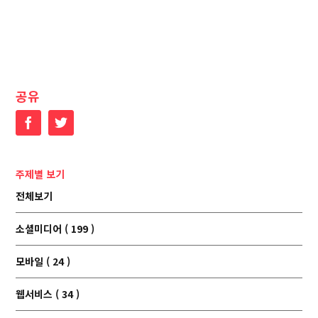
공유
Facebook
Twitter
주제별 보기
전체보기
소셜미디어 ( 199 )
모바일 ( 24 )
웹서비스 ( 34 )