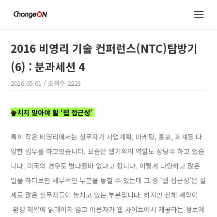
2016 비영리 기술 컨퍼런스(NTC)탐방기
(6) : 분과세션 4
2016.05.01
/ 조회수
2223
놓치지 말아야 할 ‘웹 접근성’
특히 작은 비영리에서는 실무자가 사업계획, 마케팅, 홍보, 회계등 다
양한 업무를 하고있습니다. 요즘은 웹기획의 역할도 상당수 하고 있습
니다. 미국의 경우도 별다를바 없다고 합니다. 이렇게 다양하고 많은
일을 하다보면 세부적인 부분을 놓칠 수 있는데 그 중 ‘웹 접근성’은 실
제로 많은 실무자들이 놓치고 있는 부분입니다. 하지만 신체 제약이
환경 제약에 얽매이지 않고 이용자가 웹 사이트에서 제공하는 정보에