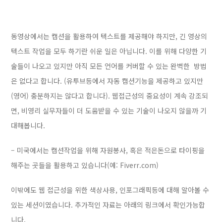
동영상에서는 캡션을 활용하여 텍스트를 제공해야 하지만, 긴 영상의
텍스트 작업을 모두 하기란 쉬운 일은 아닙니다. 이를 위해 다양한 기
술들이 나오고 있지만 아직 모든 언어를 커버할 수 있는 완벽한 방법
은 없다고 합니다. (유투브등에서 자동 캡션기능을 제공하고 있지만
(영어) 충분하지는 않다고 합니다). 웹접근성의 중요성이 계속 강조되
면, 비영리 실무자들이 더 도움받을 수 있는 기술이 나오지 않을까 기
대해봅니다.
– 미국에서는 캡션작업을 위해 자원봉사, 혹은 적은돈으로 타이핑을
해주는 곳들을 활용하고 있습니다(예: Fiverr.com)
이밖에도 웹 접근성을 위한 색상사용, 인포그래픽등에 대해 알아볼 수
있는 세션이였습니다. 추가적인 자료는 아래의 링크에서 확인가능합
니다.