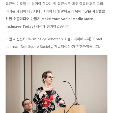
접근해 이용할 수 있어야 한다는 웹 접근성은 매우 중요하고도 그리
어려운 개념이 아닙니다. 여기에 대해 알아보기 위해
“많은 사람들을
위한 소셜미디어 만들기(Make Your Social Media More
Inclusive Today)
세션에 참가하였습니다.
이번 세션은BJ Wishinsky(Benetech 소셜미디어매니저), Chad
Leaman(Neil Squire Society
, 개발디렉터)가 진행하였습니다.