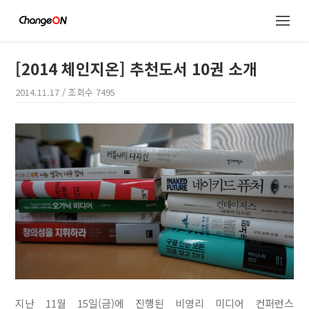
[2014 체인지온] 추천도서 10권 소개
2014.11.17
/ 조회수
7495
지난 11월 15일(금)에 진행된
비영리 미디어 컨퍼런스