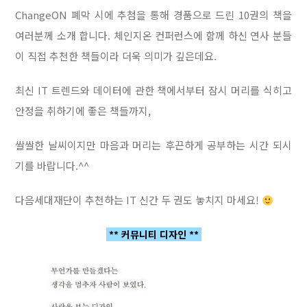
ChangeON 폐막 시에 추첨을 통해 경품으로 드린 10권의 책을
여러분께 소개 합니다. 체인지온 컨퍼런스에 함께 하신 연사 분들
이 직접 추천한 책들이라 더욱 의미가 깊은데요.
최신 IT 트렌드와 데이터에 관한 책에서부터 잠시 머리를 식히고
안정을 취하기에 좋은 책들까지,
쌀쌀한 날씨이지만 마음과 머리는 후끈하게 공부하는 시간 되시
기를 바랍니다.^^
다음세대재단이 추천하는 IT 신간 두 권도 놓치지 마세요!
** 커뮤니티 디자인 **