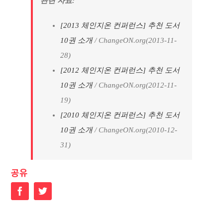
관련 자료:
[2013 체인지온 컨퍼런스] 추천 도서
10권 소개
/ ChangeON.org(2013-11-
28)
[2012 체인지온 컨퍼런스] 추천 도서
10권 소개
/ ChangeON.org(2012-11-
19)
[2010 체인지온 컨퍼런스] 추천 도서
10권 소개
/ ChangeON.org(2010-12-
31)
공유
Facebook
Twitter