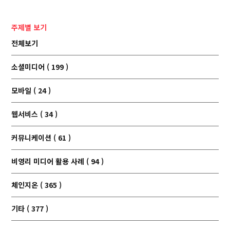
주제별 보기
전체보기
소셜미디어 ( 199 )
모바일 ( 24 )
웹서비스 ( 34 )
커뮤니케이션 ( 61 )
비영리 미디어 활용 사례 ( 94 )
체인지온 ( 365 )
기타 ( 377 )