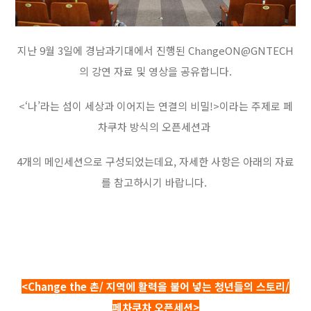
지난 9월 3일에 경남과기대에서 진행된 ChangeON@GNTECH
의 강연 자료 및 영상을 공유합니다.
<‘나’라는 섬이 세상과 이어지는 연결의 비밀!>이라는 주제로 페
차쿠차 방식의 오픈세션과
4개의 메인세션으로 구성되었는데요, 자세한 사항은 아래의 자료
를 참고하시기 바랍니다.
<Change the 촌/ 지역에 활력을 불어 넣는 청년들의 스토리/
페차쿠차 오픈세션>