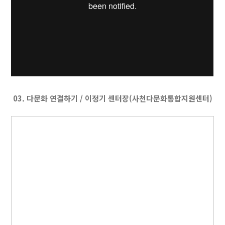
03. 다문화 연결하기 / 이정기 센터장(사천다문화통합지원센터)