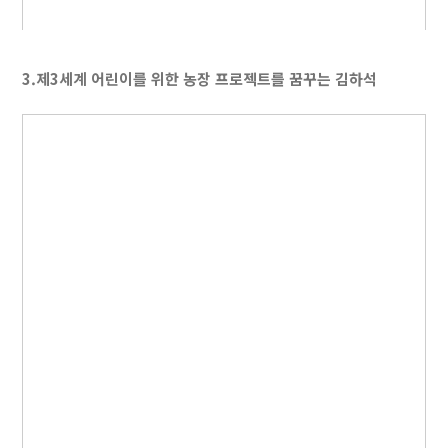
3.제3세계 어린이를 위한 농장 프로젝트를 꿈꾸는 김하석