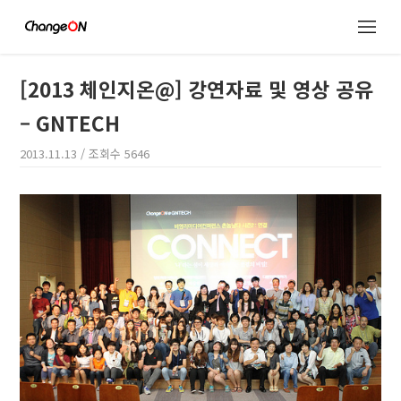
[2013 체인지온@] 강연자료 및 영상 공유
– GNTECH
2013.11.13
/ 조회수
5646