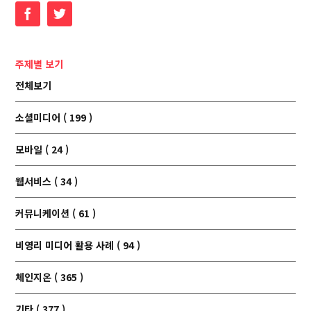
Facebook
Twitter
주제별 보기
전체보기
소셜미디어 ( 199 )
모바일 ( 24 )
웹서비스 ( 34 )
커뮤니케이션 ( 61 )
비영리 미디어 활용 사례 ( 94 )
체인지온 ( 365 )
기타 ( 377 )