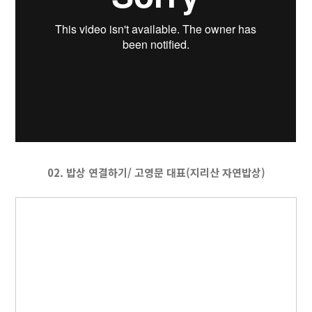
02. 밥상 연결하기/ 고영문 대표(지리산 자연밥상)