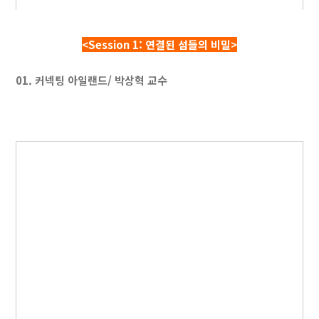
<Session 1: 연결된 섬들의 비밀>
01. 커넥팅 아일랜드/ 박상혁 교수