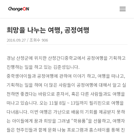
희망을 나누는 여행, 공정여행
2016.09.27
/ 조회수
906
경남 산청군에 위치한 산청간디중학교에서 공정여행을 기획하고
진행하는 일을 하고 있는 김준성입니다.
중학생아이들과 공정여행에 관하여 이야기 하고, 여행을 떠나고,
기획하는 일을 하며 더 많은 사람들이 공정여행에 대해서 알고 실
천하면 좋겠다는 바람으로 혼자서, 혹은 다른 사람들과도 여행을
떠나고 있습니다. 오는 11월 8일 ~ 13일까지 필리핀으로 여행을
다녀옵니다. 이번 여행은 가난으로 배움의 기회를 제공받지 못하
는 아이들에게 꿈과 희망을 그려낼 “학용품”을 선물하고, 여행자
들은 현주민들과 함께 문화 나눔 프로그램과 홈스테이를 통해 진