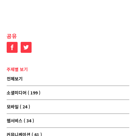
공유
Facebook
Twitter
주제별 보기
전체보기
소셜미디어 ( 199 )
모바일 ( 24 )
웹서비스 ( 34 )
커뮤니케이션 ( 61 )