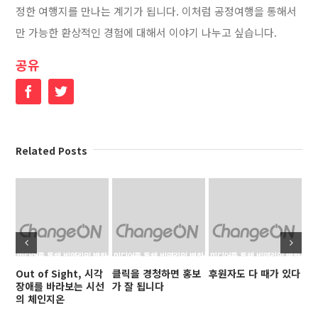
정한 여행지를 만나는 계기가 됩니다. 이처럼 공정여행을 통해서
만 가능한 환상적인 경험에 대해서 이야기 나누고 싶습니다.
공유
Facebook
Twitter
Related Posts
Out of Sight, 시각
클릭을 경청하면 홍보
후원자도 다 때가 있다
나
장애를 바라보는 시선
가 잘 됩니다
의 체인지온