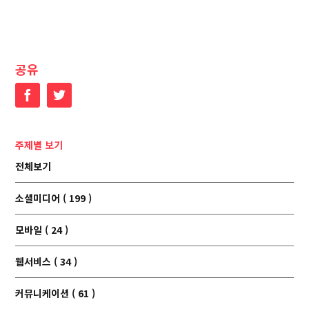
공유
Facebook
Twitter
주제별 보기
전체보기
소셜미디어 ( 199 )
모바일 ( 24 )
웹서비스 ( 34 )
커뮤니케이션 ( 61 )