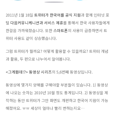
2011년 1월 18일
트위터가 한국어를 공식 지원
과 함께 인터넷 포
털
다음커뮤니케니션과 서비스 제휴
를 통해서 한국 사용자들에게
한걸음 가까워졌습니다. 또한
스마트폰
의 사용이 급증하면서 트
위터 사용도 같이 상승했습니다.
그럼 트위터가 뭘까요? 어떻게 활용할 수 있을까요? 트위터 개념
과 활용, 두 편으로 나누어서 알아봅니다.
<그게뭔데!?> 동영상 시리즈
의 5,6번쨰 동영상입니다.
동영상에 몇가지 양해를 구해야할 부분들이 있습니다. 1) 동영상
에 나오는 숫자는 2010년 10월 정도 통계입니다. 2) 동영상을 제
작하는 동안 트위터가 그만 화면도 개편하고 한국어 지원이 가능
해졌어요. ㅠㅠ 세상이 얼마나 빨리 변하는지요…