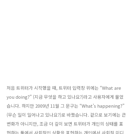
처음 트위터가 시작했을 때, 트위터 입력창 위에는 “What are
you doing?” (지금 무엇을 하고 있나요?)라고 사용자에게 물었
습니다. 하지만 2009년 11월 그 문구는 “What’s happening?”
(무슨 일이 일어나고 있나요?)로 바꿨습니다. 겉으로 보기에는 큰
변화가 아니지만, 조금 더 깊이 보면 트위터가 개인의 상태를 표
현하는 툴에서 사회적인 상황을 표현하는 개인에서 사회적 미디