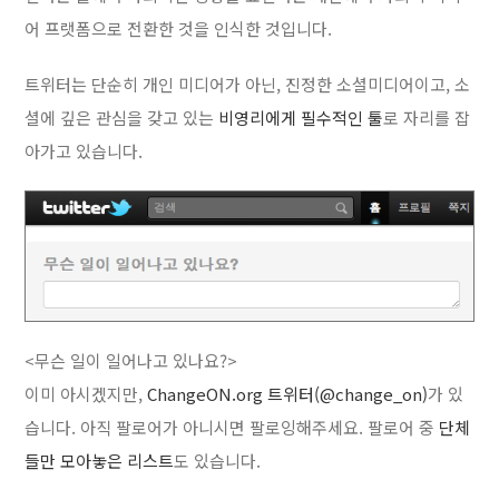
어 프랫폼으로 전환한 것을 인식한 것입니다.
트위터는 단순히 개인 미디어가 아닌, 진정한 소셜미디어이고, 소
셜에 깊은 관심을 갖고 있는
비영리에게 필수적인 툴
로 자리를 잡
아가고 있습니다.
<무슨 일이 일어나고 있나요?>
이미 아시겠지만,
ChangeON.org 트위터(@change_on)
가 있
습니다. 아직 팔로어가 아니시면 팔로잉해주세요. 팔로어 중
단체
들만 모아놓은 리스트
도 있습니다.