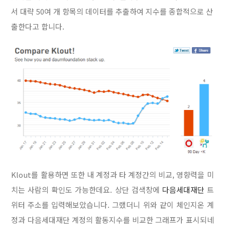
서
대략 50여 개 항목의 데이터를 추출하여 지수를 종합적으로 산
출한다고 합니다.
Klout를 활용하면 또한 내 계정과 타 계정간의 비교, 영향력을 미
치는 사람의 확인도 가능한데요. 상단 검색창에
다음세대재단
트
위터 주소를 입력해보았습니다. 그랬더니 위와 같이 체인지온 계
정과 다음세대재단 계정의 활동지수를 비교한 그래프가 표시되네