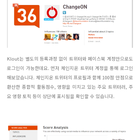
Klout는 별도의 등록과정 없이 트위터와 페이스북 계정만으로도
로그인이 가능한데요. 먼저 체인지온 트위터 계정을 통해 로그인
해보았습니다. 체인지온 트위터의 프로필과 함께 100점 만점으로
환산한 종합적 활동점수, 영향을 미치고 있는 주요 트위터러, 주
요 영향 토픽 등이 상단에 표시됨을 확인할 수 있습니다.