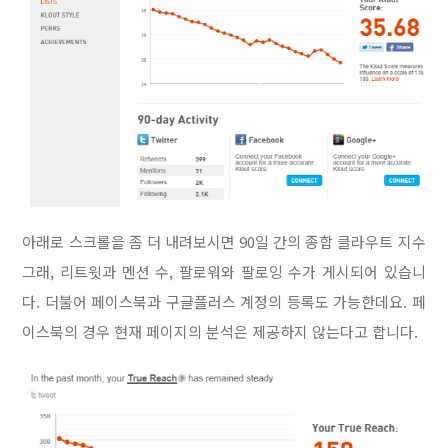
아래로 스크롤을 좀 더 내려보시면 90일 간의 종합 클라우트 지수
그래, 리트윗과 멘션 수, 팔로워와 팔로잉 수가 게시되어 있습니
다. 더불어 페이스북과 구글플러스 계정의 등록도 가능한데요. 페
이스북의 경우 현재 페이지의 분석은 제공하지 않는다고 합니다.