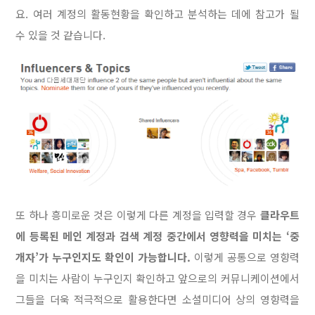
요. 여러 계정의 활동현황을 확인하고 분석하는 데에 참고가 될
수 있을 것 같습니다.
또 하나 흥미로운 것은 이렇게 다른 계정을 입력할 경우
클라우트
에 등록된 메인 계정과 검색 계정 중간에서 영향력을 미치는 ‘중
개자’가 누구인지도 확인이 가능합니다.
이렇게 공통으로 영향력
을 미치는 사람이 누구인지 확인하고 앞으로의 커뮤니케이션에서
그들을 더욱 적극적으로 활용한다면 소셜미디어 상의 영향력을