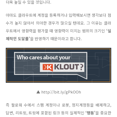
더욱 높일 수 있을 것입니다.
아마도 클라우트에 계정을 등록하거나 입력해보시면 생각보다 점
수가 높지 않아서 의아한 경우가 많으실 텐데요. 그 이유는 클라
우트에서 영향력을 평가할 때 영향력이 미치는 범위의 크기인
‘실
제적인 도달률’
을 반영하기 때문이라고 합니다.
▲ http://bit.ly/gPkOOh
즉 팔로워 수에서 스팸 계정이나 로봇, 정지계정등을 배제하고,
답변, 리트윗, 트윗에 포함된 링크 등의 실제적인
‘행동’
을 중요한