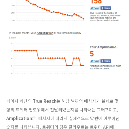
페이지 하단의
True Reach
는 해당 날짜의 메시지가 실제로 몇
명의 트위터 팔로워에서 전달되었는지를 나타내는 그래프이고,
Amplication
은 메시지에 따라서 실제적으로 답변이 이루어진
숫자를 나타냅니다. 트위터의 경우 클라우트는 트위터 API에