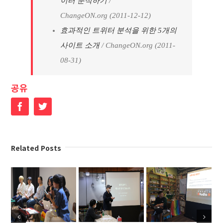
이터 분석하기
/
ChangeON.org (2011-12-12)
효과적인 트위터 분석을 위한 5개의
사이트 소개
/ ChangeON.org (2011-
08-31)
공유
Facebook
Twitter
Related Posts