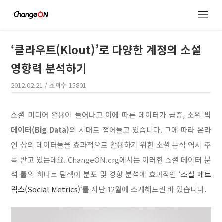
‘클라우트(Klout)’로 다양한 계정의 소셜
영향력 분석하기
2012.02.21
/ 조회수
15801
소셜 미디어 활용이 늘어나고 이에 따른 데이터가 급증, 소위
빅
데이터(Big Data)
의 시대로 접어들고 있습니다. 그에 따라 온라
인 상의 데이터들을 효과적으로 활용하기 위한 소셜 분석 역시 주
목 받고 있는데요. ChangeON.org에서는 이러한 소셜 데이터 분
석 툴의 하나로 탐색어 분포 및 경향 분석에 효과적인 ‘
소셜 메트
릭스(Social Metrics)
‘를 지난 12월에 소개해드린 바 있습니다.