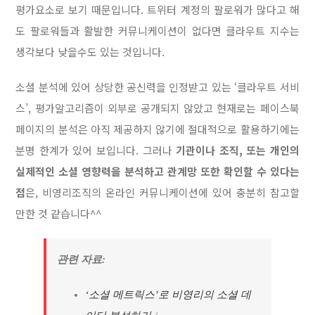
평가요소로 보기 때문입니다. 트위터 계정의 팔로워가 많다고 해
도 팔로워들과 활발한 커뮤니케이션이 없다면 클라우트 지수는
생각보다 낮을수도 있는 것입니다.
소셜 분석에 있어 상당한 공신력을 인정받고 있는 ‘클라우트 서비
스’, 평가알고리즘이 외부로 공개되지 않았고 현재로는 페이스북
페이지의 분석은 아직 제공하지 않기에 절대적으로 활용하기에는
분명 한계가 있어 보입니다. 그러나
기관이나 조직, 또는 개인의
실제적인 소셜 영향력을 분석하고 관계망 또한 확인할 수 있다는
점
은, 비영리조직의 온라인 커뮤니케이션에 있어 충분히 참고할
만한 것 같습니다^^
관련 자료:
‘소셜 메트릭스’로 비영리의 소셜 데