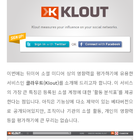
이번에는 뒤이어 소셜 미디어 상의 영향력을 평가하기에 유용한
서비스인
클라우트(Klout)
를 소개해 드리고자 합니다. 이 서비스
의 가장 큰 특징은 등록된 소셜 계정에 대한 ‘활동 분석표’를 제공
한다는 점입니다. 아직은 기능상에 다소 제약이 있는 베타버전으
로 공개되어있지만, 조직이나 기관의 소셜 활동, 개인의 영향력
등을 평가하기에 큰 무리는 없습니다.