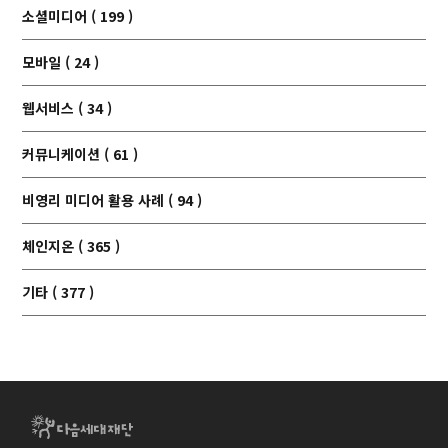
소셜미디어 ( 199 )
모바일 ( 24 )
웹서비스 ( 34 )
커뮤니케이션 ( 61 )
비영리 미디어 활용 사례 ( 94 )
체인지온 ( 365 )
기타 ( 377 )