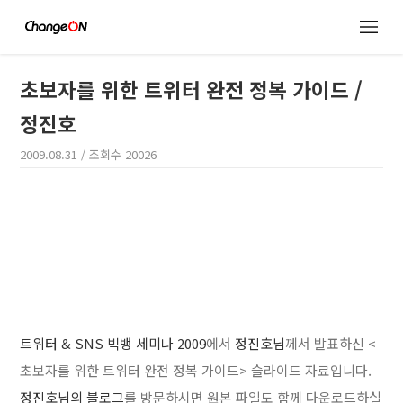
초보자를 위한 트위터 완전 정복 가이드 /
정진호
2009.08.31
/ 조회수
20026
트위터 & SNS 빅뱅 세미나 2009
에서
정진호님
께서 발표하신 <
초보자를 위한 트위터 완전 정복 가이드> 슬라이드 자료입니다.
정진호님의 블로그
를 방문하시면 원본 파일도 함께 다운로드하실