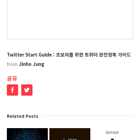
Twitter Start Guide : 초보자를 위한 트위터 완전정복 가이드
from
Jinho Jung
공유
Facebook
Twitter
Related Posts