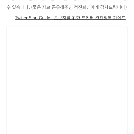
수 있습니다. (좋은 자료 공유해주신 정진회님에게 감사드립니다)
Twitter Start Guide : 초보자를 위한 트위터 완전정복 가이드