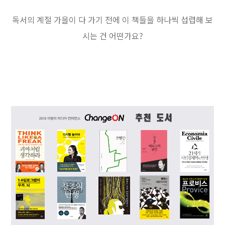
독서의 계절 가을이 다 가기 전에 이 책들을 하나씩 섭렵해 보
시는 건 어떤가요?