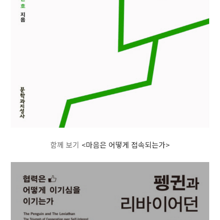
함께 보기
<마음은 어떻게 접속되는가>