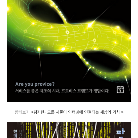
함께보기
<김지현- 모든 사물이 인터넷에 연결되는 세상의 가치 >