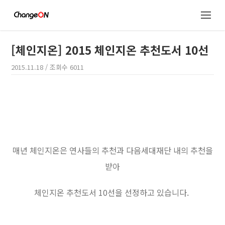
[체인지온] 2015 체인지온 추천도서 10선
2015.11.18
/ 조회수
6011
매년 체인지온은 연사들의 추천과 다음세대재단 내의 추천을
받아
체인지온 추천도서 10선을 선정하고 있습니다.