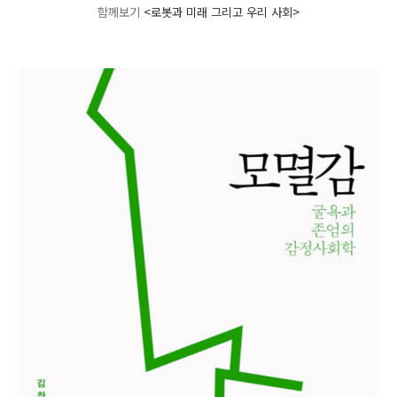
함께보기
<로봇과 미래 그리고 우리 사회>