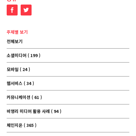
Facebook
Twitter
주제별 보기
전체보기
소셜미디어 ( 199 )
모바일 ( 24 )
웹서비스 ( 34 )
커뮤니케이션 ( 61 )
비영리 미디어 활용 사례 ( 94 )
체인지온 ( 365 )