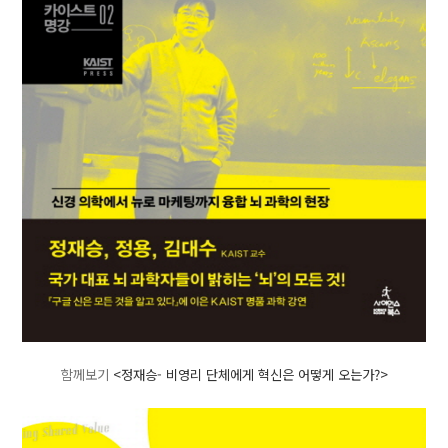
함께보기
<정재승- 비영리 단체에게 혁신은 어떻게 오는가?>