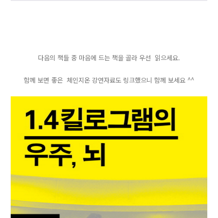
다음의 책들 중 마음에 드는 책을 골라 우선 읽으세요.
함께 보면 좋은 체인지온 강연자료도 링크했으니 함께 보세요 ^^