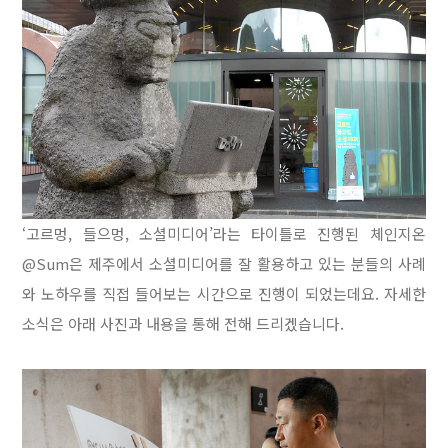
‘고르멍, 들으멍, 소셜미디어’라는 타이틀로 진행된 체인지온
@Sum은 제주에서 소셜미디어를 잘 활용하고 있는 분들의 사례
와 노하우를 직접 들어보는 시간으로 진행이 되었는데요. 자세한
소식은 아래 사진과 내용을 통해 전해 드리겠습니다.