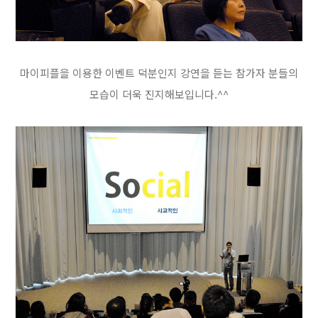
마이피플을 이용한 이벤트 덕분인지 강연을 듣는 참가자 분들의
모습이 더욱 진지해보입니다.^^