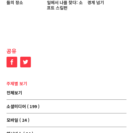
들의 장소
일에서 나를 찾다: 소
경계 넘기
프트 스킬편
공유
Facebook
Twitter
주제별 보기
전체보기
소셜미디어 ( 199 )
모바일 ( 24 )