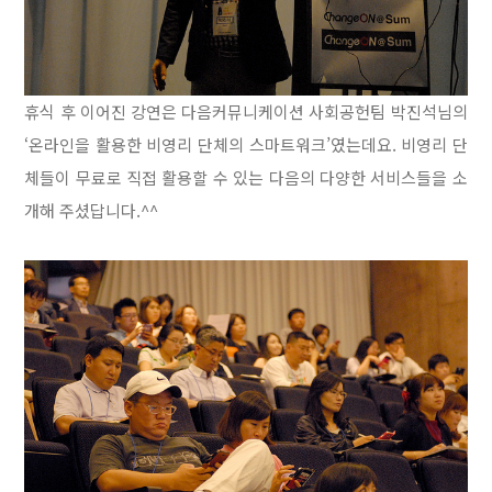
휴식 후 이어진 강연은 다음커뮤니케이션 사회공헌팀 박진석님의
‘온라인을 활용한 비영리 단체의 스마트워크’였는데요. 비영리 단
체들이 무료로 직접 활용할 수 있는 다음의 다양한 서비스들을 소
개해 주셨답니다.^^