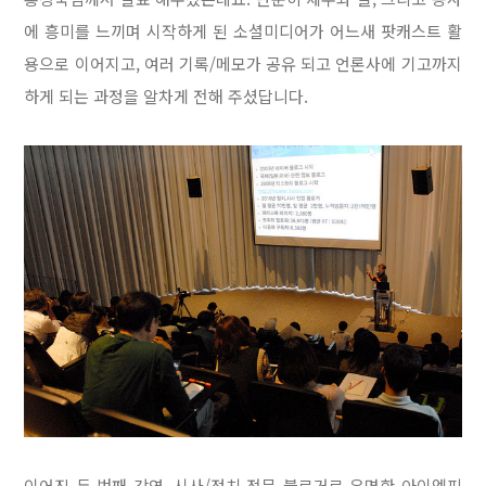
에 흥미를 느끼며 시작하게 된 소셜미디어가 어느새 팟캐스트 활
용으로 이어지고, 여러 기록/메모가 공유 되고 언론사에 기고까지
하게 되는 과정을 알차게 전해 주셨답니다.
이어진 두 번째 강연, 시사/정치 전문 블로거로 유명한 아이엠피