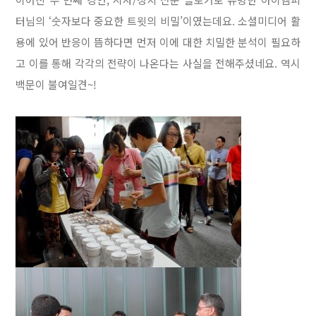
터님의 ‘숫자보다 중요한 트윗의 비밀’이였는데요. 소셜미디어 활
용에 있어 반응이 뜸하다면 먼저 이에 대한 치밀한 분석이 필요하
고 이를 통해 각각의 전략이 나온다는 사실을 전해주셨네요. 역시
백문이 불여일견~!