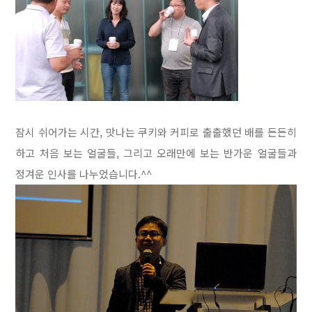
잠시 쉬어가는 시간, 맛나는 쿠키와 커피로 출출했던 배를 든든히
하고 처음 보는 얼굴들, 그리고 오래만에 보는 반가운 얼굴들과
정겨운 인사를 나누었습니다.^^