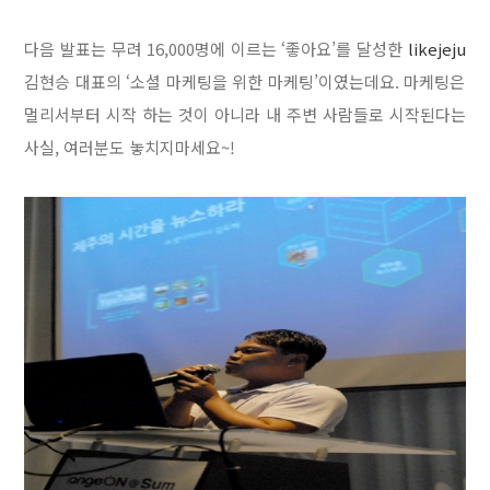
다음 발표는 무려 16,000명에 이르는 ‘좋아요’를 달성한
likejeju
김현승 대표의 ‘소셜 마케팅을 위한 마케팅’이였는데요. 마케팅은
멀리서부터 시작 하는 것이 아니라 내 주변 사람들로 시작된다는
사실, 여러분도 놓치지마세요~!