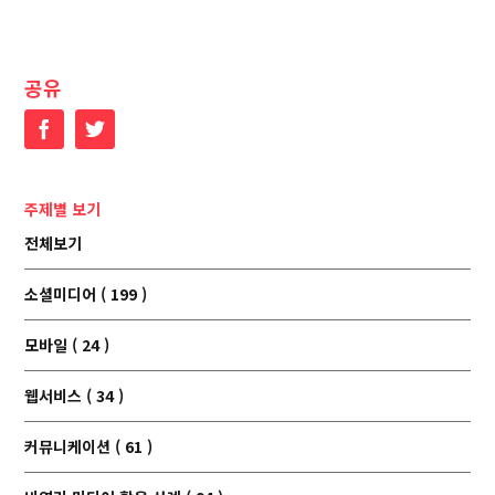
공유
Facebook
Twitter
주제별 보기
전체보기
소셜미디어 ( 199 )
모바일 ( 24 )
웹서비스 ( 34 )
커뮤니케이션 ( 61 )