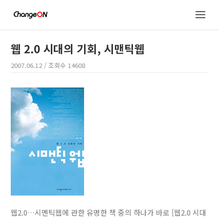
웹 2.0 시대의 기회, 시맨틱웹
2007.06.12
/ 조회수
14608
웹2.0…시멘틱웹에 관한 유명한 책 중의 하나가 바로 [웹2.0 시대