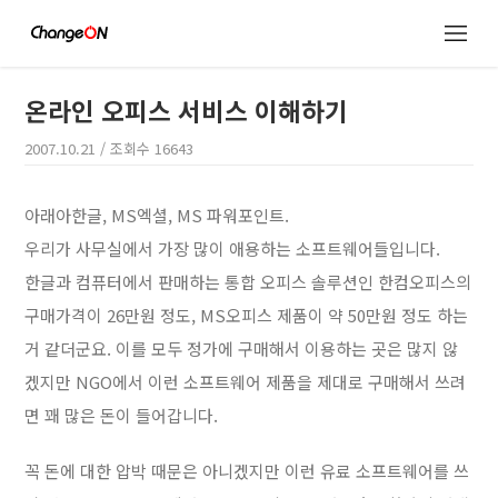
온라인 오피스 서비스 이해하기
2007.10.21
/ 조회수
16643
아래아한글, MS엑셜, MS 파워포인트.
우리가 사무실에서 가장 많이 애용하는 소프트웨어들입니다.
한글과 컴퓨터에서 판매하는 통합 오피스 솔루션인 한컴오피스의
구매가격이 26만원 정도, MS오피스 제품이 약 50만원 정도 하는
거 같더군요. 이를 모두 정가에 구매해서 이용하는 곳은 많지 않
겠지만 NGO에서 이런 소프트웨어 제품을 제대로 구매해서 쓰려
면 꽤 많은 돈이 들어갑니다.
꼭 돈에 대한 압박 때문은 아니겠지만 이런 유료 소프트웨어를 쓰