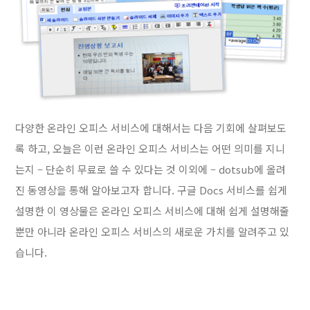
다양한 온라인 오피스 서비스에 대해서는 다음 기회에 살펴보도
록 하고, 오늘은 이런 온라인 오피스 서비스는 어떤 의미를 지니
는지 – 단순히 무료로 쓸 수 있다는 것 이외에 – dotsub에 올려
진 동영상을 통해 알아보고자 합니다. 구글 Docs 서비스를 쉽게
설명한 이 영상물은 온라인 오피스 서비스에 대해 쉽게 설명해줄
뿐만 아니라 온라인 오피스 서비스의 새로운 가치를 알려주고 있
습니다.