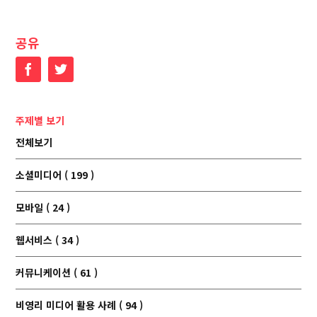
공유
Facebook
Twitter
주제별 보기
전체보기
소셜미디어 ( 199 )
모바일 ( 24 )
웹서비스 ( 34 )
커뮤니케이션 ( 61 )
비영리 미디어 활용 사례 ( 94 )