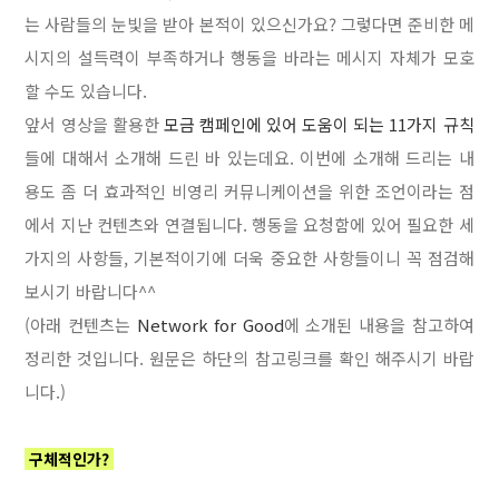
는 사람들의 눈빛을 받아 본적이 있으신가요? 그렇다면 준비한 메
시지의 설득력이 부족하거나 행동을 바라는 메시지 자체가 모호
할 수도 있습니다.
앞서 영상을 활용한
모금 캠페인에 있어 도움이 되는 11가지 규칙
들에 대해서 소개해 드린 바 있는데요. 이번에 소개해 드리는 내
용도 좀 더 효과적인 비영리 커뮤니케이션을 위한 조언이라는 점
에서 지난 컨텐츠와 연결됩니다. 행동을 요청함에 있어 필요한 세
가지의 사항들, 기본적이기에 더욱 중요한 사항들이니 꼭 점검해
보시기 바랍니다^^
(아래 컨텐츠는
Network for Good
에 소개된 내용을 참고하여
정리한 것입니다. 원문은 하단의 참고링크를 확인 해주시기 바랍
니다.)
구체적인가?