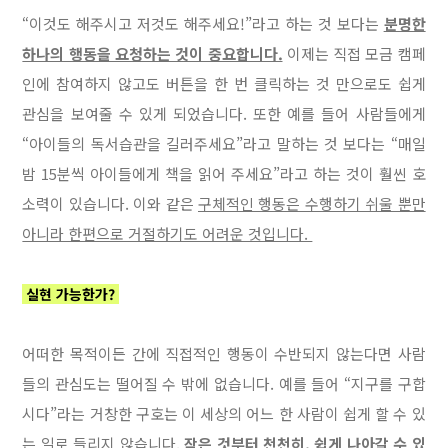
“이것도 해주시고 저것도 해주세요!”라고 하는 것 보다는
분명한
하나의 행동을 요청하는 것이 중요합니다.
이제는 직접 모금 캠페
인에 참여하지 않고도 버튼을 한 번 클릭하는 것 만으로도 쉽게
관심을 보여줄 수 있게 되었습니다. 또한 예를 들어 사람들에게
“아이들의 독서습관을 길러주세요”라고 말하는 것 보다는 “매일
밤 15분씩 아이들에게 책을 읽어 주세요”라고 하는 것이 훨씬 호
소력이 있습니다. 이와 같은
구체적인 행동은 수행하기 쉬울 뿐만
아니라 한편으로 거절하기도 어려운 것입니다.
실현 가능한가?
어떠한 목적이든 간에 직접적인 행동이 수반되지 않는다면 사람
들의 관심도는 떨어질 수 밖에 없습니다. 예를 들어 “지구를 구합
시다”라는 거창한 구호는 이 세상의 어느 한 사람이 쉽게 할 수 있
는 일로 들리지 않습니다.
작은 것부터 천천히, 쉽게 나아갈 수 있