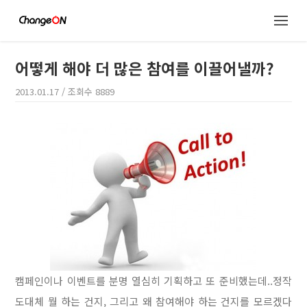
어떻게 해야 더 많은 참여를 이끌어낼까?
2013.01.17
/ 조회수
8889
캠페인이나 이벤트를 분명 열심히 기획하고 또 준비했는데..정작
도대체 뭘 하는 건지, 그리고 왜 참여해야 하는 건지를 모르겠다