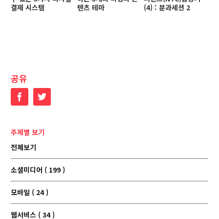
결제 시스템
텐츠 테마
(4) : 분과세션 2
GI
공유
Facebook
Twitter
주제별 보기
전체보기
소셜미디어 ( 199 )
모바일 ( 24 )
웹서비스 ( 34 )