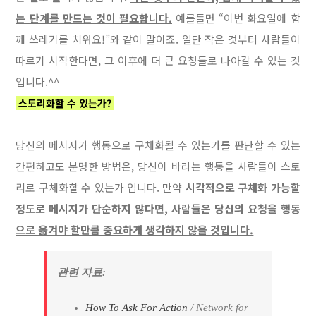
는 단계를 만드는 것이 필요합니다.
예를들면 “이번 화요일에 함
께 쓰레기를 치워요!”와 같이 말이죠. 일단 작은 것부터 사람들이
따르기 시작한다면, 그 이후에 더 큰 요청들로 나아갈 수 있는 것
입니다.^^
스토리화할 수 있는가?
당신의 메시지가 행동으로 구체화될 수 있는가를 판단할 수 있는
간편하고도 분명한 방법은, 당신이 바라는 행동을 사람들이 스토
리로 구체화할 수 있는가 입니다. 만약
시각적으로 구체화 가능할
정도로 메시지가 단순하지 않다면, 사람들은 당신의 요청을 행동
으로 옮겨야 할만큼 중요하게 생각하지 않을 것입니다.
관련 자료:
How To Ask For Action
/ Network for